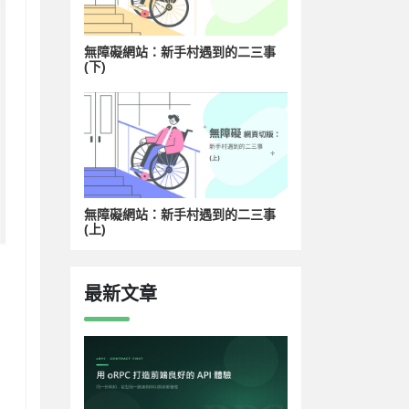
無障礙網站：新手村遇到的二三事
(下)
無障礙網站：新手村遇到的二三事
(上)
最新文章