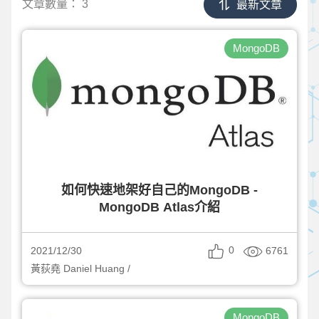
文章數量：
3
最新文章
MongoDB
如何快速地架好自己的MongoDB -
MongoDB Atlas介紹
0
6761
2021/12/30
黃荻堯 Daniel Huang /
MongoDB