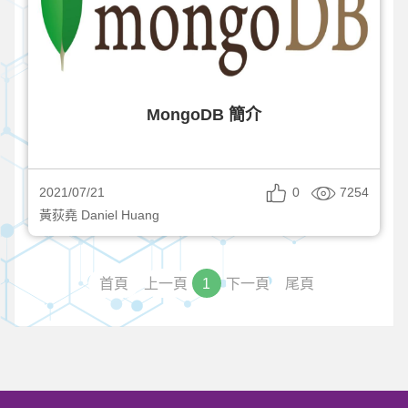
MongoDB 簡介
0
7254
2021/07/21
黃荻堯 Daniel Huang
首頁
上一頁
1
下一頁
尾頁