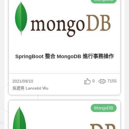
SpringBoot 整合 MongoDB 進行事務操作
0
7155
2021/09/10
吳建男 Lancelot Wu
MongoDB