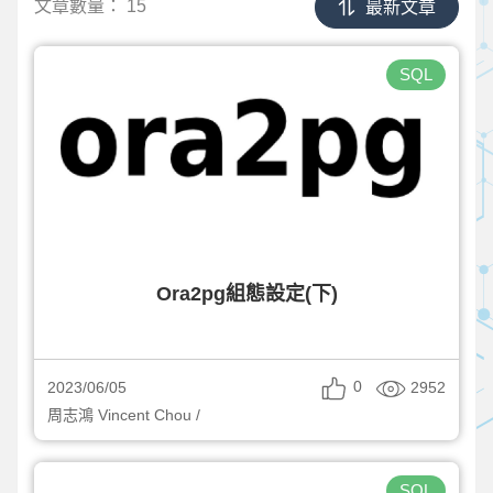
文章數量：
15
最新文章
SQL
Ora2pg組態設定(下)
0
2952
2023/06/05
周志鴻 Vincent Chou /
SQL