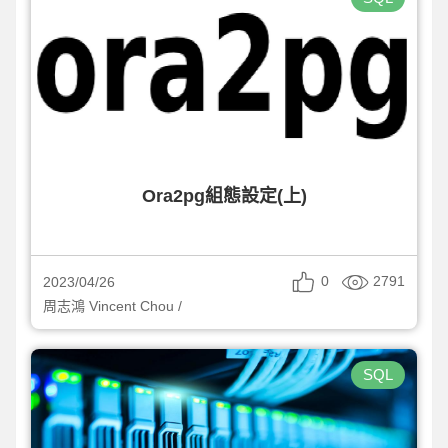
Ora2pg組態設定(上)
0
2791
2023/04/26
周志鴻 Vincent Chou /
SQL