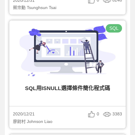
2020/12/31
蔡宗勳 Tsunghsun Tsai
SQL
SQL用ISNULL選擇條件簡化程式碼
0
3383
2020/12/21
廖尉村 Johnson Liao