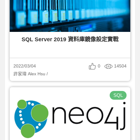
SQL Server 2019 資料庫鏡像設定實戰
0
14504
2022/03/04
許家瑋 Alex Hsu /
SQL