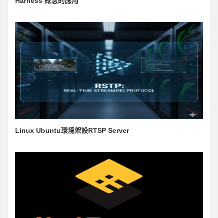
Harness 概念的應用
Linux Ubuntu環境架設RTSP Server