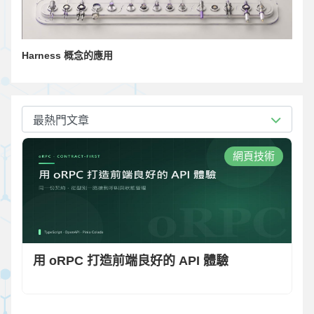
Harness 概念的應用
最熱門文章
網頁技術
用 oRPC 打造前端良好的 API 體驗