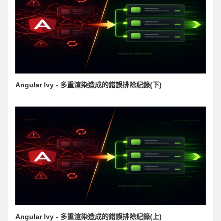
Angular Ivy - 多重渲染造成的錯誤排除紀錄(下)
Angular Ivy - 多重渲染造成的錯誤排除紀錄(上)