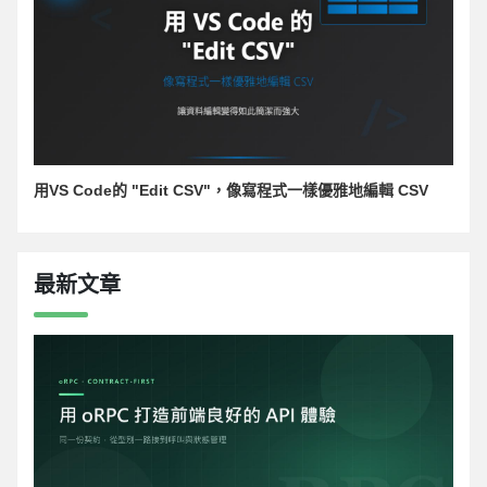
用VS Code的 "Edit CSV"，像寫程式一樣優雅地編輯 CSV
最新文章