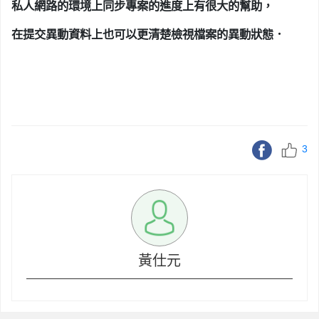
私人網路的環境上同步專案的進度上有很大的幫助，
在提交異動資料上也可以更清楚檢視檔案的異動狀態．
3
黃仕元