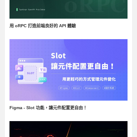
用 oRPC 打造前端良好的 API 體驗
Figma - Slot 功能，讓元件配置更自由！