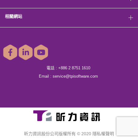
相關網站
電話 :
+886 2 8751 1610
Email :
service@tpisoftware.com
昕力資訊股份公司版權所有 © 2020
隱私權聲明