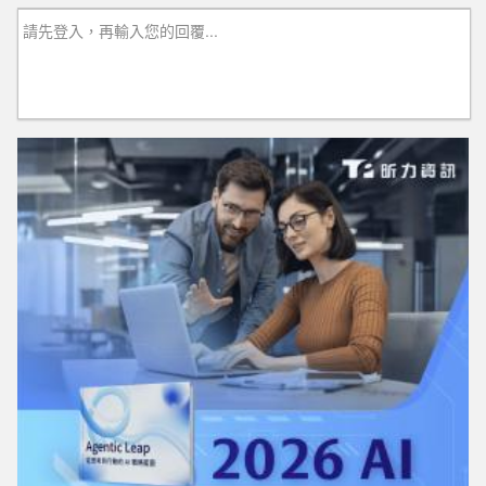
請先登入，再輸入您的回覆...