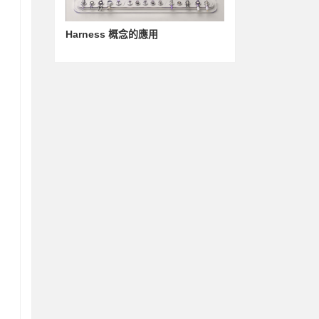
Harness 概念的應用