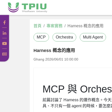
首頁
專案實務
Harness 概念的應用
MCP
Orchestra
Multi Agent
Harness 概念的應用
Ghang
2026/06/01 10:00:00
MCP 與 Orches
前篇討論了 Harness 的運作概念。今
具、不只有一個 agent 的時候，要怎麼調度