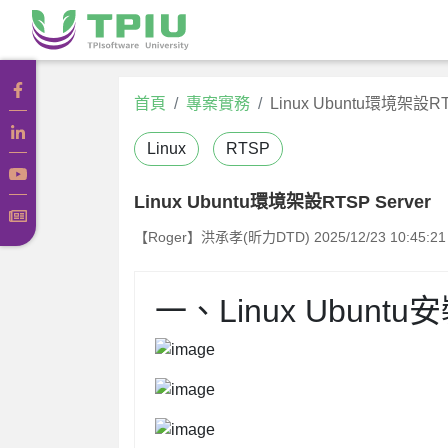
首頁
專案實務
Linux Ubuntu環境架設RT
Linux
RTSP
Linux Ubuntu環境架設RTSP Server
【Roger】洪承孝(昕力DTD)
2025/12/23 10:45:21
一、Linux Ubuntu