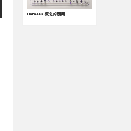
Harness 概念的應用