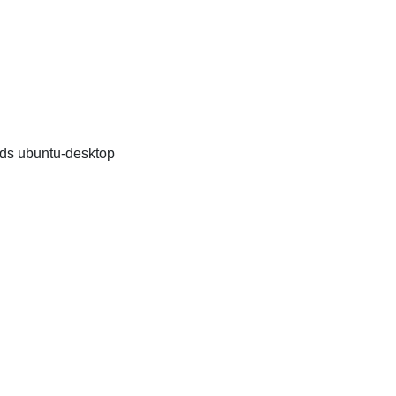
ds ubuntu-desktop