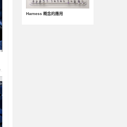
Harness 概念的應用