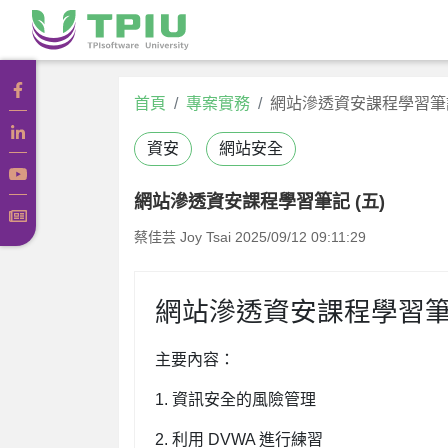
首頁
專案實務
網站滲透資安課程學習筆記
資安
網站安全
網站滲透資安課程學習筆記 (五)
蔡佳芸 Joy Tsai
2025/09/12 09:11:29
網站滲透資安課程學習筆記
主要內容：
1. 資訊安全的風險管理
2. 利用 DVWA 進行練習