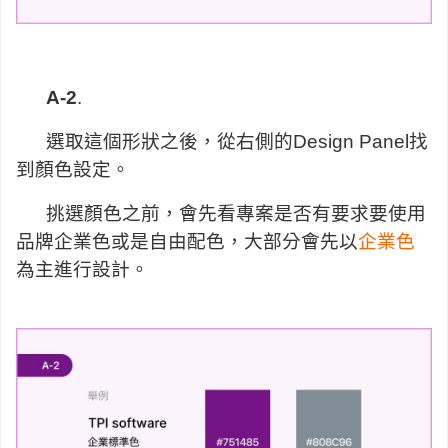
A-2
.
選取這個形狀之後，從右側的Design Panel找
到顏色設定。
挑選顏色之前，會先看專案是否有要求要使用
品牌企業色或是自由配色，大部分會先以
企業色
為主進行設計。