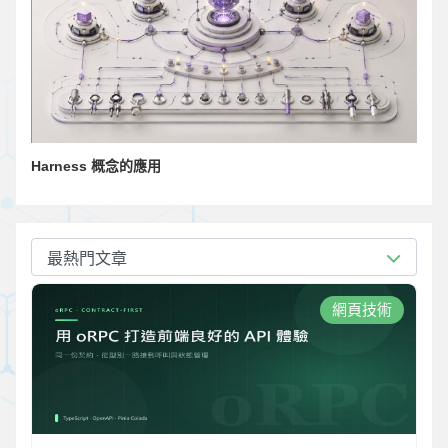
Harness 概念的應用
最熱門文章
網頁技術