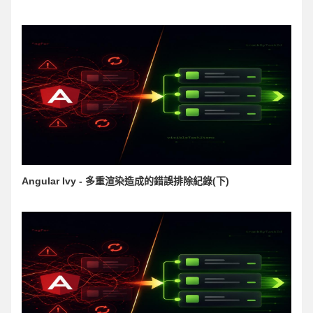
Angular Ivy - 多重渲染造成的錯誤排除紀錄(下)