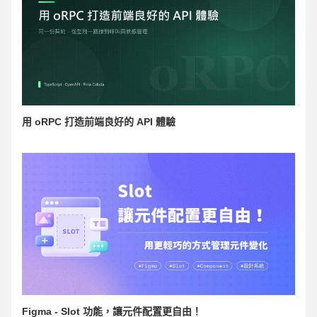
用 oRPC 打造前端良好的 API 體驗
Figma - Slot 功能，讓元件配置更自由！