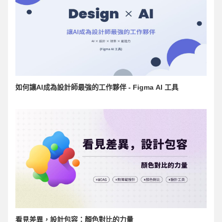
如何讓AI成為設計師最強的工作夥伴 - Figma AI 工具
看見差異，設計包容：顏色對比的力量