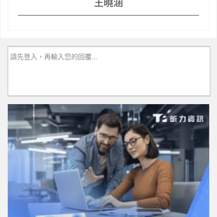
王曉涵
請先登入，再輸入您的回覆...