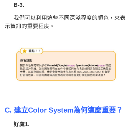
B-3.
我們可以利用這些不同深淺程度的顏色，來表
示資訊的重要程度。
C.
建立Color System為何這麼重要？
好處1.