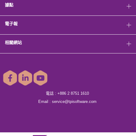
據點
電子報
相關網站
電話 :
+886 2 8751 1610
Email :
service@tpisoftware.com