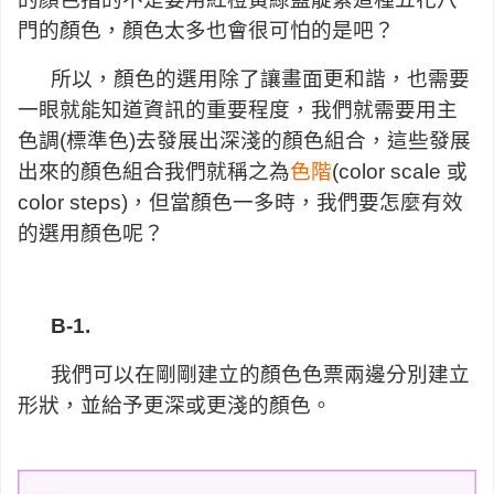
門的顏色，顏色太多也會很可怕的是吧？
所以，顏色的選用除了讓畫面更和諧，也需要
一眼就能知道資訊的重要程度，我們就需要用主
色調(標準色)去發展出深淺的顏色組合，這些發展
出來的顏色組合我們就稱之為
色階
(color scale 或
color steps)，但當顏色一多時，我們要怎麼有效
的選用顏色呢？
B-1.
我們可以在剛剛建立的顏色色票兩邊分別建立
形狀，並給予更深或更淺的顏色。