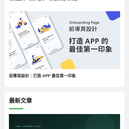
前導頁設計：打造 APP 最佳第一印象
最新文章