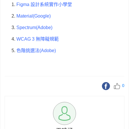
1.
Figma 設計系統實作小學堂
2.
Material(Google)
3.
Spectrum(Adobe)
4.
WCAG 3
無障礙規範
5.
色階挑選法(Adobe)
0