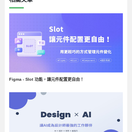
Figma - Slot 功能，讓元件配置更自由！