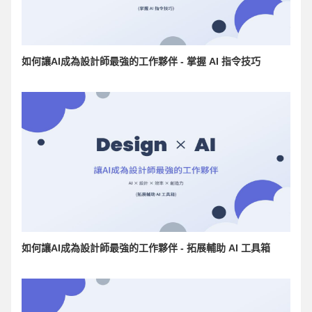
如何讓AI成為設計師最強的工作夥伴 - 掌握 AI 指令技巧
如何讓AI成為設計師最強的工作夥伴 - 拓展輔助 AI 工具箱