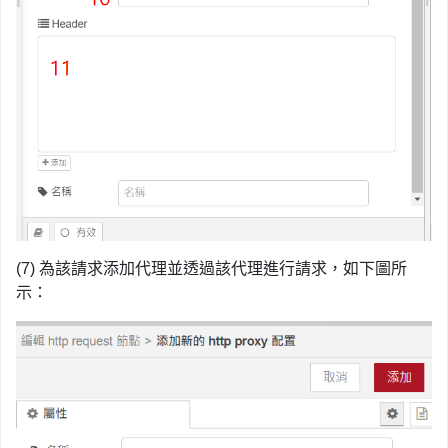
(7) 為該請求添加代理並透過該代理進行請求，如下圖所
示：