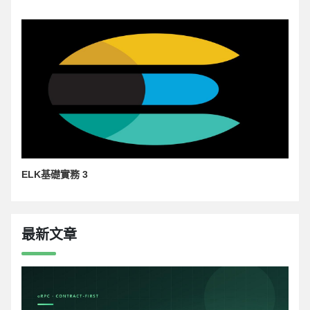
ELK基礎實務 3
最新文章