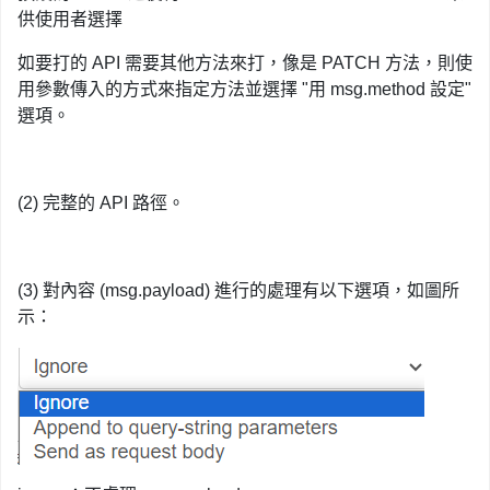
供使用者選擇
如要打的 API 需要其他方法來打，像是 PATCH 方法，則使
用參數傳入的方式來指定方法並選擇 "用 msg.method 設定"
選項。
(2) 完整的 API 路徑。
(3) 對內容 (msg.payload) 進行的處理有以下選項，如圖所
示：