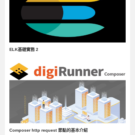
ELK基礎實務 2
Composer http request 節點的基本介紹