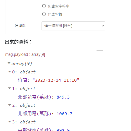
出來的資料：