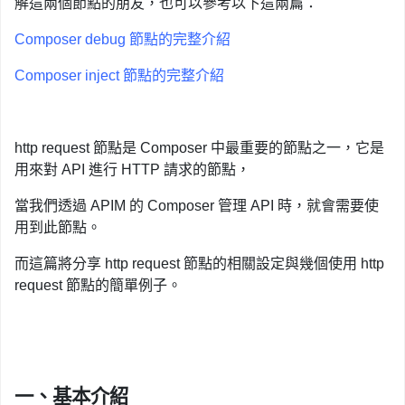
解這兩個節點的朋友，也可以參考以下這兩篇：
Composer debug 節點的完整介紹
Composer inject 節點的完整介紹
http request 節點是 Composer 中最重要的節點之一，它是
用來對 API 進行 HTTP 請求的節點，
當我們透過 APIM 的 Composer 管理 API 時，就會需要使
用到此節點。
而這篇將分享 http request 節點的相關設定與幾個使用 http
request 節點的簡單例子。
一、基本介紹