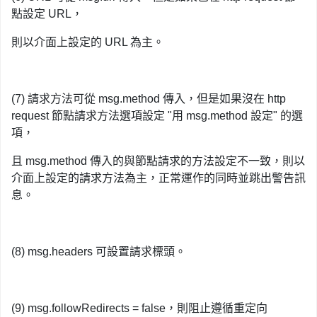
點設定 URL，
則以介面上設定的 URL 為主。
(7) 請求方法可從 msg.method 傳入，但是如果沒在 http
request 節點請求方法選項設定 "
用 msg.method 設定
" 的選
項，
且 msg.method 傳入的與節點請求的方法設定不一致，則以
介面上設定的請求方法為主，正常運作的同時並跳出警告訊
息。
(8) msg.headers 可設置請求標頭。
(9) msg.followRedirects = false，則阻止遵循重定向