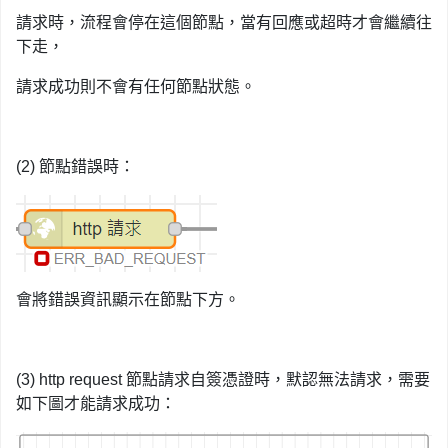
請求時，流程會停在這個節點，當有回應或超時才會繼續往
下走，
請求成功則不會有任何節點狀態。
(2) 節點錯誤時：
會將錯誤資訊顯示在節點下方。
(3) http request 節點請求自簽憑證時，默認無法請求，需要
如下圖才能請求成功：