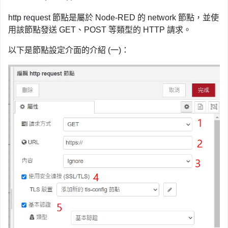
http request 節點是屬於 Node-RED 的 network 節點，並使
用該節點發送 GET、POST 等類型的 HTTP 請求。
以下是節點設定介面的介紹 (一)：