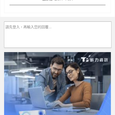
請先登入，再輸入您的回覆...