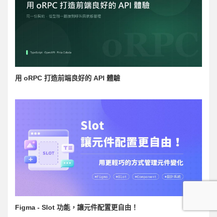
用 oRPC 打造前端良好的 API 體驗
Figma - Slot 功能，讓元件配置更自由！