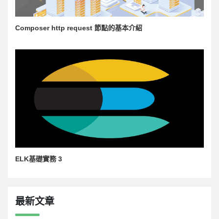
Composer http request 節點的基本介紹
ELK基礎實務 3
最新文章