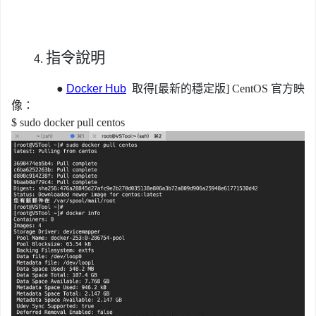
指令說明
4.
●
Docker Hub
取得[最新的穩定版] CentOS 官方映
像：
$ sudo docker pull centos