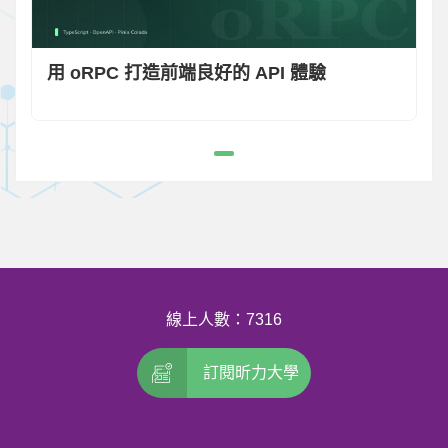
用 oRPC 打造前端良好的 API 體驗
線上人數：7316
訂閱昕力大學