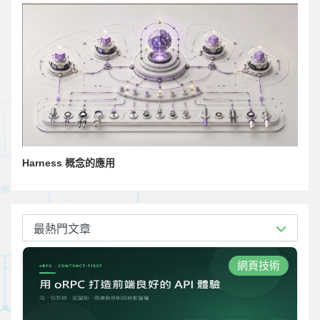
Harness 概念的應用
最熱門文章
網頁技術