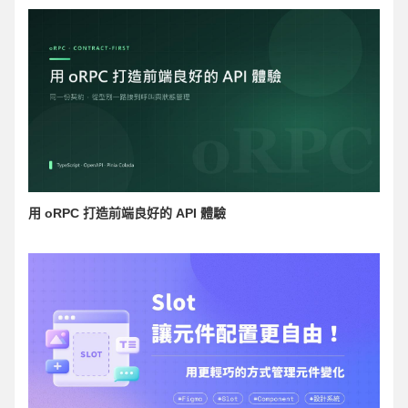
用 oRPC 打造前端良好的 API 體驗