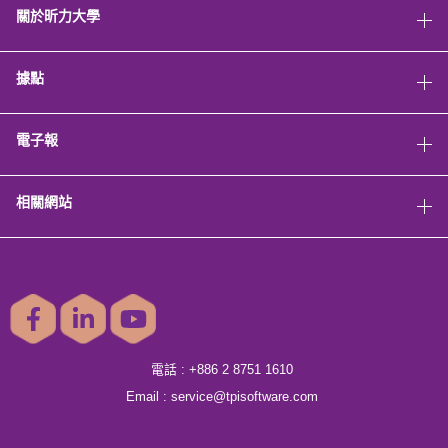
關於昕力大學
據點
電子報
相關網站
電話 :
+886 2 8751 1610
Email :
service@tpisoftware.com