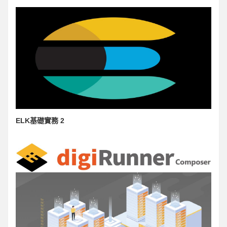
ELK基礎實務 2