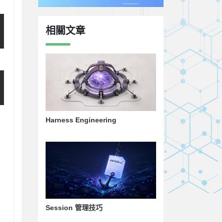
相關文章
Harness Engineering
Session 管理技巧