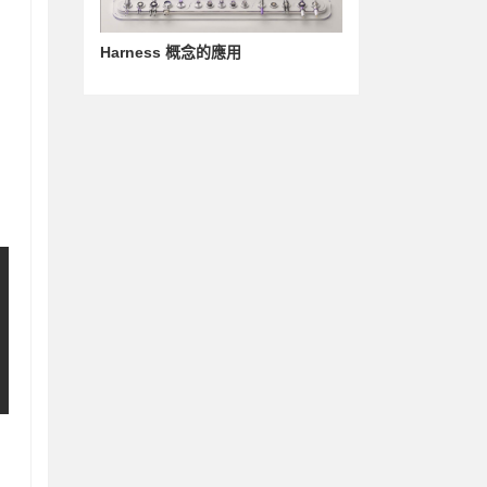
Harness 概念的應用