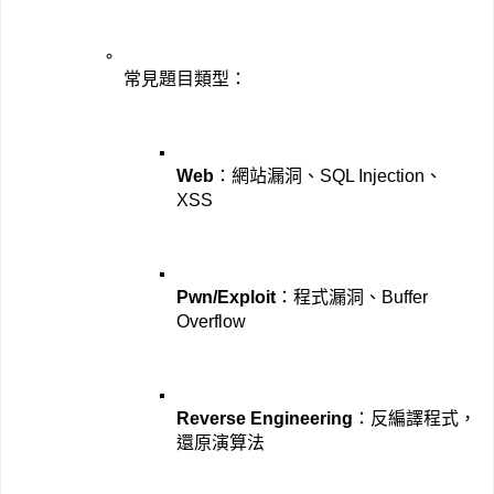
常見題目類型：
Web
：網站漏洞、SQL Injection、
XSS
Pwn/Exploit
：程式漏洞、Buffer 
Overflow
Reverse Engineering
：反編譯程式，
還原演算法