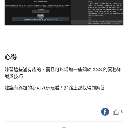
心得
練習這些滿有趣的，而且可以增加一些關於 XSS 的實務知
識與技巧
建議有興趣的都可以玩玩看！網路上都找得到解答
0