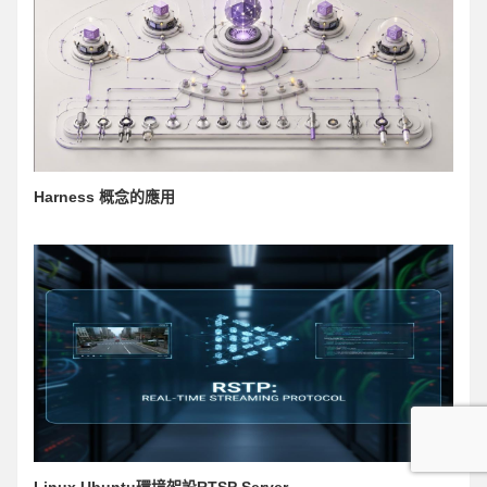
Harness 概念的應用