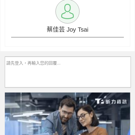
蔡佳芸 Joy Tsai
請先登入，再輸入您的回覆...