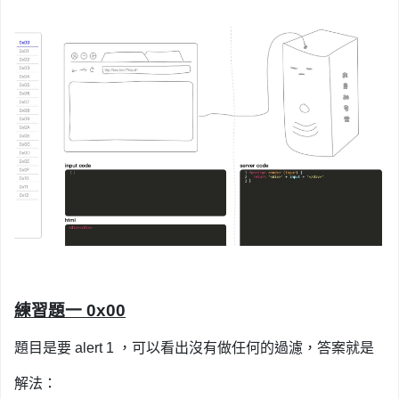
練習題一 0x00
題目是要 alert 1 ，可以看出沒有做任何的過濾，答案就是
解法：