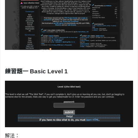
練習題一 Basic Level 1
解法：