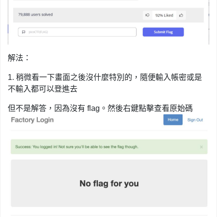
解法：
1. 稍微看一下畫面之後沒什麼特別的，隨便輸入帳密或是
不輸入都可以登進去
但不是解答，因為沒有 flag。然後右鍵點擊查看原始碼