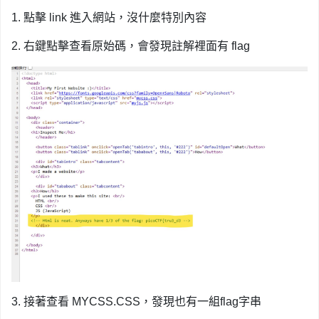
1. 點擊 link 進入網站，沒什麼特別內容
2. 右鍵點擊查看原始碼，會發現註解裡面有 flag
3. 接著查看
MYCSS.CSS，發現也有一組flag字串