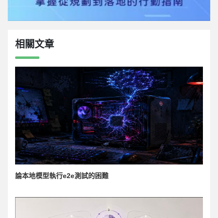
相關文章
論本地模型執行e2e測試的困難