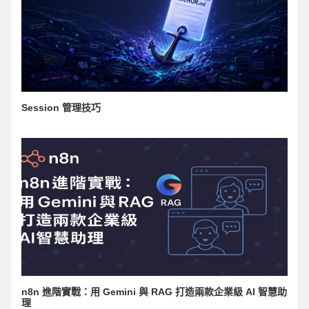
Session 管理技巧
n8n 進階實戰：用 Gemini 與 RAG 打造兩款企業級 AI 智慧助
理