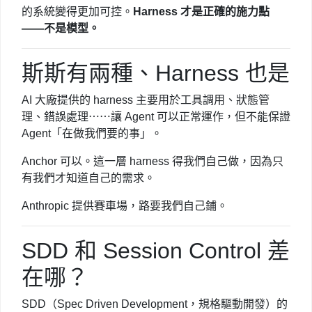
的系統變得更加可控。
Harness 才是正確的施力點
——不是模型。
斯斯有兩種、Harness 也是
AI 大廠提供的 harness 主要用於工具調用、狀態管
理、錯誤處理⋯⋯讓 Agent 可以正常運作，但不能保證
Agent「在做我們要的事」。
Anchor 可以。這一層 harness 得我們自己做，因為只
有我們才知道自己的需求。
Anthropic 提供賽車場，路要我們自己鋪。
SDD 和 Session Control 差
在哪？
SDD（Spec Driven Development，規格驅動開發）的