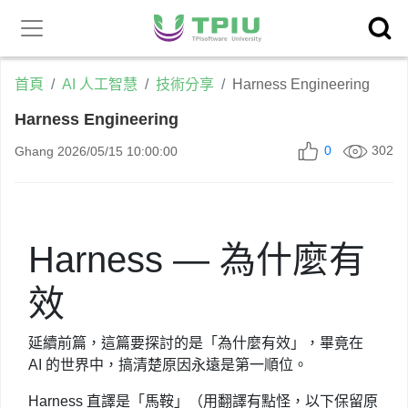
昕力官
產品中心
網
首頁
AI 人工智慧
技術分享
Harness Engineering
Harness Engineering
0
302
Ghang
2026/05/15 10:00:00
Harness — 為什麼有
效
延續前篇，這篇要探討的是「為什麼有效」，畢竟在
AI 的世界中，搞清楚原因永遠是第一順位。
Harness 直譯是「馬鞍」（用翻譯有點怪，以下保留原