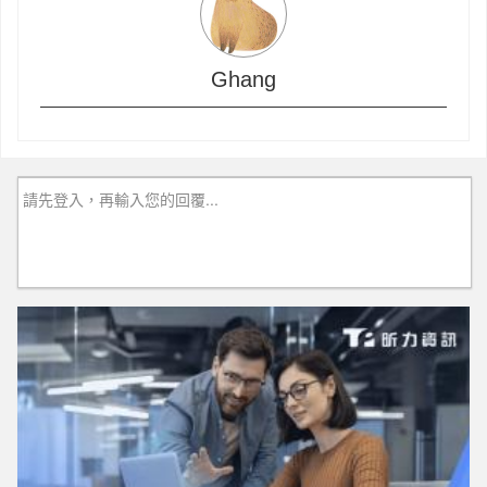
Ghang
請先登入，再輸入您的回覆...