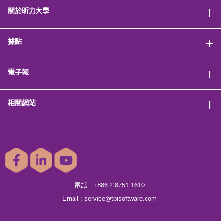
關於昕力大學
據點
電子報
相關網站
電話 :
+886 2 8751 1610
Email :
service@tpisoftware.com