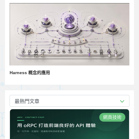
Harness 概念的應用
最熱門文章
網頁技術