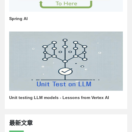
Spring AI
Unit testing LLM models - Lessons from Vertex AI
最新文章