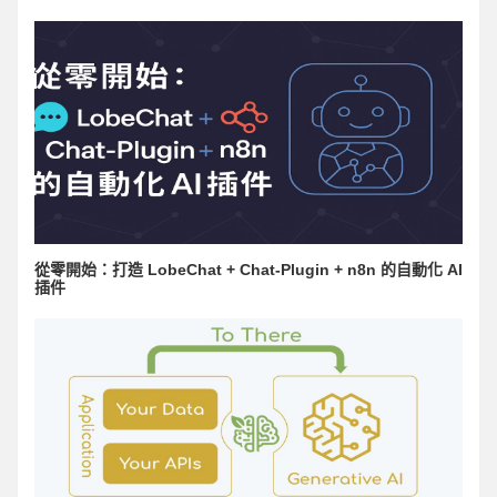
從零開始：打造 LobeChat + Chat-Plugin + n8n 的自動化 AI
插件