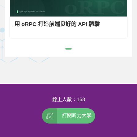
用 oRPC 打造前端良好的 API 體驗
線上人數：168
訂閱昕力大學