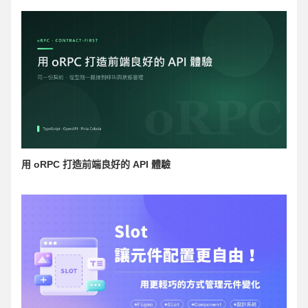
用 oRPC 打造前端良好的 API 體驗