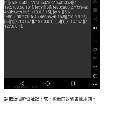
請把這個
IP
位址記下來，稍後的步驟會使用到。