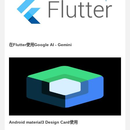
在Flutter使用Google AI - Gemini
Android material3 Design Card使用