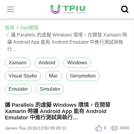
昕力官
產品中心
網
首頁
App開發
讓 Parallels 的虛擬 Windows 環境，在開發 Xamarin 時
讓 Android App 能有 Android Emulator 中進行測試與執
行…
Xamarin
Android
Windows
Visual Studio
Mac
Genymotion
Emulator
Simulator
讓 Parallels 的虛擬 Windows 環境，在開發
Xamarin 時讓 Android App 能有 Android
Emulator 中進行測試與執行…
0
3400
James Tsai
2016/12/30 09:09:11