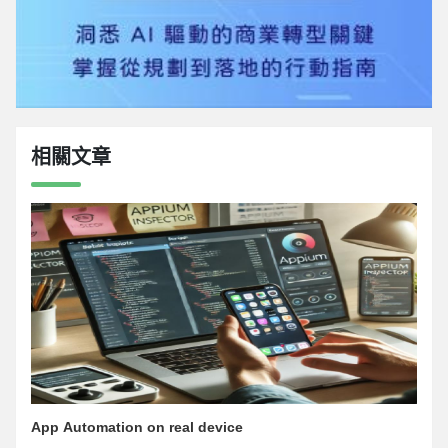
相關文章
App Automation on real device