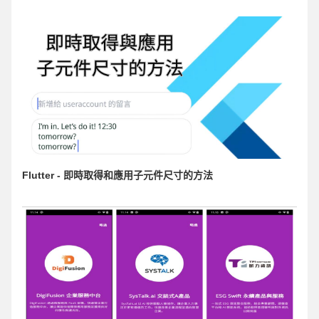
Flutter - 即時取得和應用子元件尺寸的方法