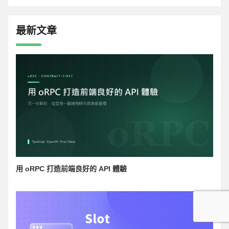
最新文章
用 oRPC 打造前端良好的 API 體驗