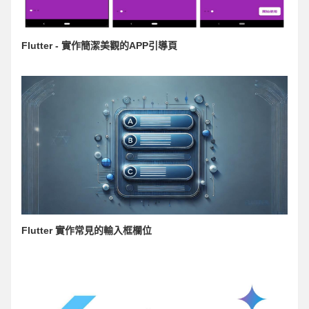
Flutter - 實作簡潔美觀的APP引導頁
Flutter 實作常見的輸入框欄位