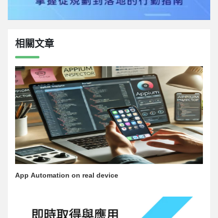
相關文章
App Automation on real device