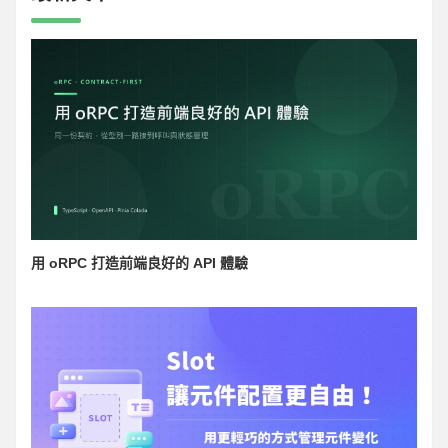
用 oRPC 打造前端良好的 API 體驗