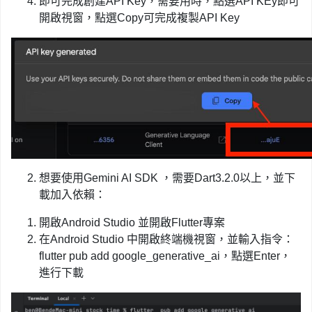
即可完成創建API Key，需要用時，點選API KEy即可
開啟視窗，點選Copy可完成複製API Key
想要使用Gemini AI SDK ，需要Dart3.2.0以上，並下
載加入依賴：
開啟Android Studio 並開啟Flutter專案
在Android Studio 中開啟終端機視窗，並輸入指令：
flutter pub add google_generative_ai，點選Enter，
進行下載