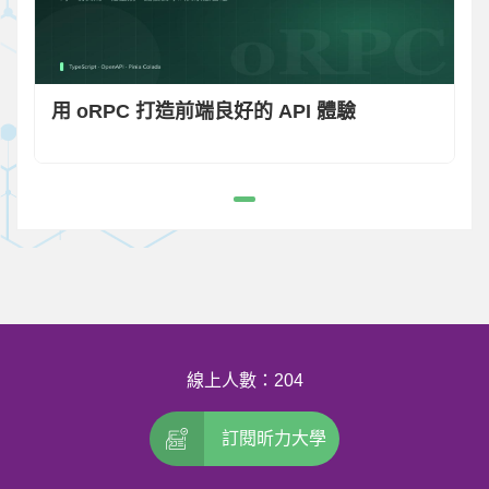
用 oRPC 打造前端良好的 API 體驗
線上人數：204
訂閱昕力大學