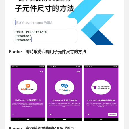
Flutter - 即時取得和應用子元件尺寸的方法
Flutter - 實作簡潔美觀的APP引導頁