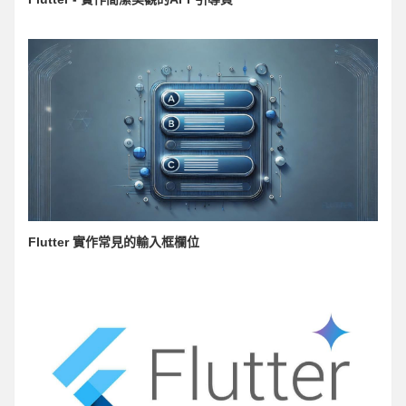
Flutter 實作常見的輸入框欄位