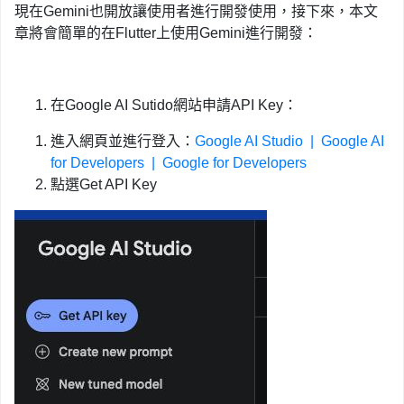
現在Gemini也開放讓使用者進行開發使用，接下來，本文
章將會簡單的在Flutter上使用Gemini進行開發：
在Google AI Sutido網站申請API Key：
進入網頁並進行登入：
Google AI Studio | Google AI
for Developers | Google for Developers
點選Get API Key