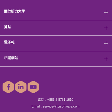
關於昕力大學
據點
電子報
相關網站
電話 :
+886 2 8751 1610
Email :
service@tpisoftware.com