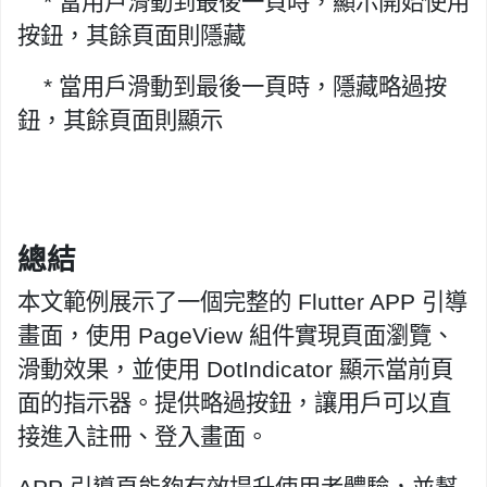
* 當用戶滑動到最後一頁時，顯示開始使用
按鈕，其餘頁面則隱藏
* 當用戶滑動到最後一頁時，隱藏略過按
鈕，其餘頁面則顯示
總結
本文範例展示了一個完整的 Flutter APP 引導
畫面，使用 PageView 組件實現頁面瀏覽、
滑動效果，並使用 DotIndicator 顯示當前頁
面的指示器。提供略過按鈕，讓用戶可以直
接進入註冊、登入畫面。