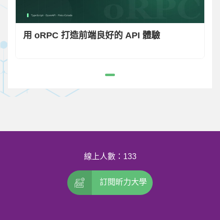
用 oRPC 打造前端良好的 API 體驗
線上人數：133
訂閱昕力大學