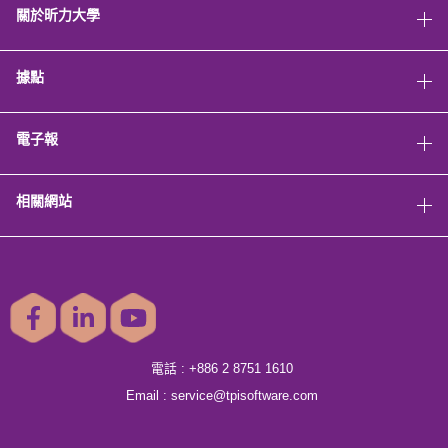
關於昕力大學
據點
電子報
相關網站
電話 :
+886 2 8751 1610
Email :
service@tpisoftware.com