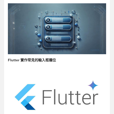
Flutter 實作常見的輸入框欄位