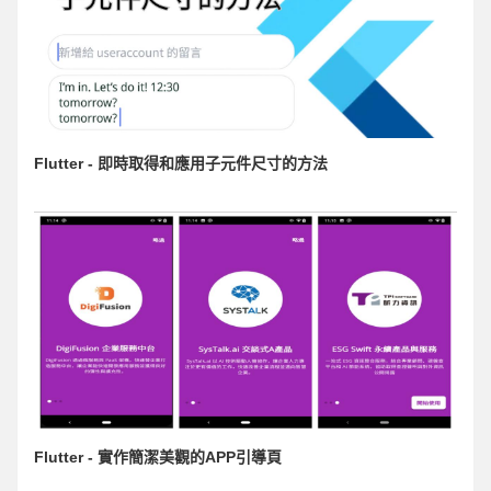
Flutter - 即時取得和應用子元件尺寸的方法
Flutter - 實作簡潔美觀的APP引導頁