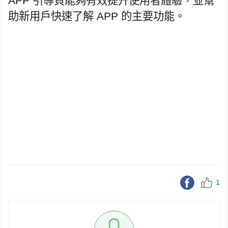
APP 引導頁能夠有效提升使用者體驗，並幫
助新用戶快速了解 APP 的主要功能。
1