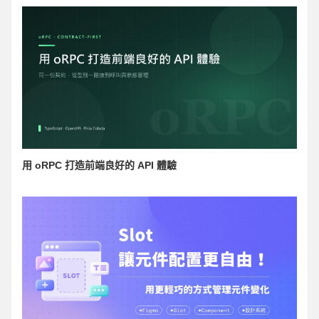
用 oRPC 打造前端良好的 API 體驗