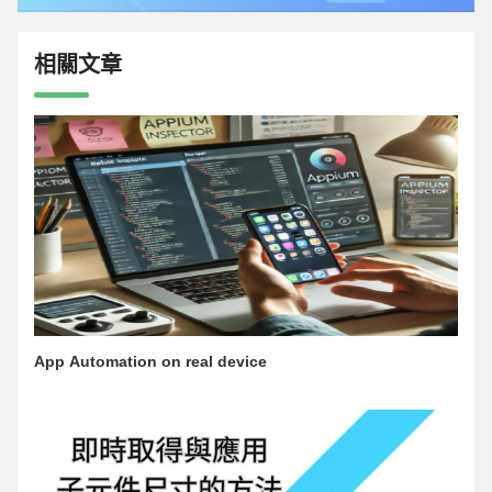
相關文章
App Automation on real device