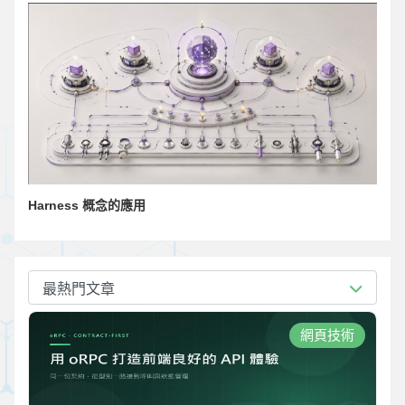
Harness 概念的應用
最熱門文章
網頁技術