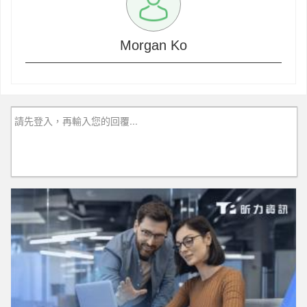
Morgan Ko
請先登入，再輸入您的回覆...