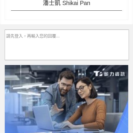
潘士凱 Shikai Pan
請先登入，再輸入您的回覆...