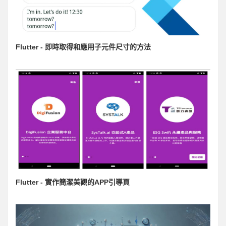
Flutter - 即時取得和應用子元件尺寸的方法
Flutter - 實作簡潔美觀的APP引導頁