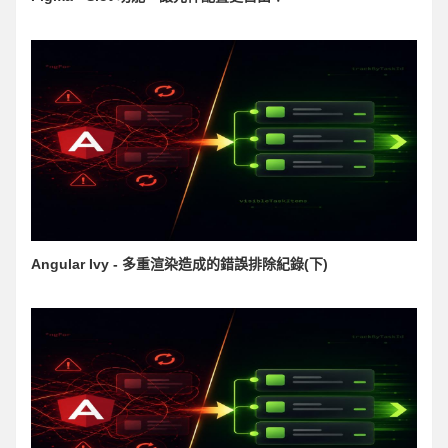
Angular Ivy - 多重渲染造成的錯誤排除紀錄(下)