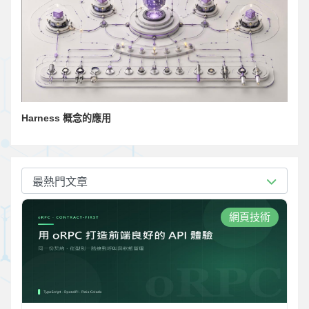
Harness 概念的應用
最熱門文章
網頁技術