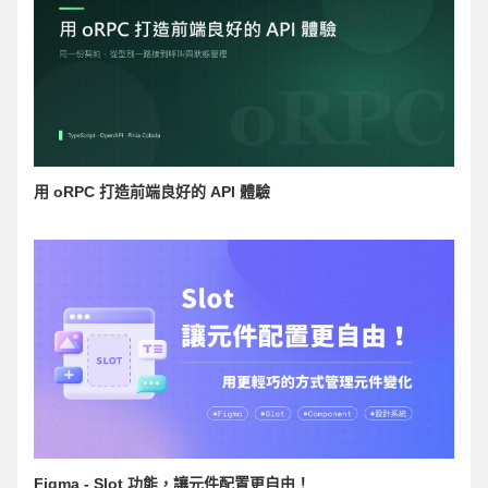
用 oRPC 打造前端良好的 API 體驗
Figma - Slot 功能，讓元件配置更自由！