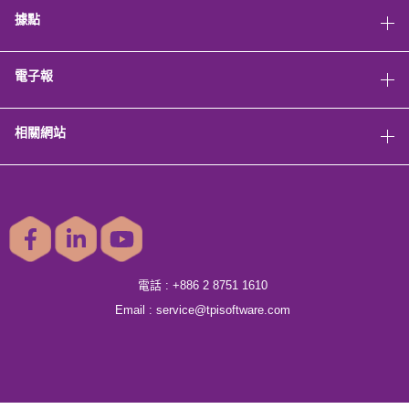
據點
電子報
相關網站
電話 :
+886 2 8751 1610
Email :
service@tpisoftware.com