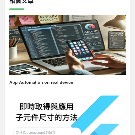
相關文章
App Automation on real device