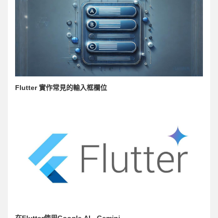
Flutter 實作常見的輸入框欄位