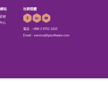
網站
社群媒體
官網
中心
電話 :
+886 2 8751 1610
Email :
service@tpisoftware.com