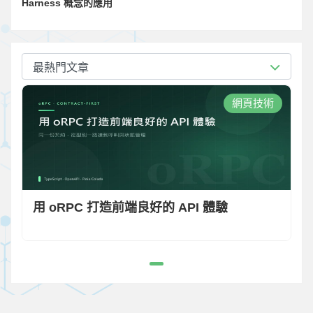
Harness 概念的應用
最熱門文章
網頁技術
用 oRPC 打造前端良好的 API 體驗