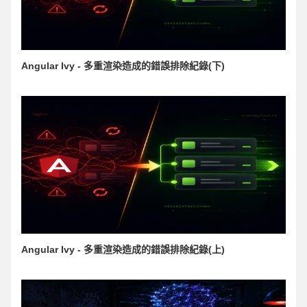
Angular Ivy - 多重渲染造成的錯誤排除紀錄(下)
Angular Ivy - 多重渲染造成的錯誤排除紀錄(上)