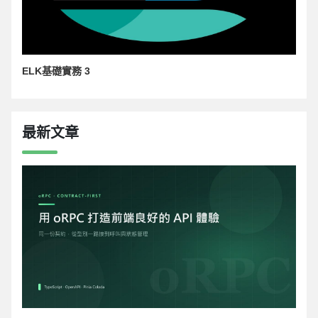
ELK基礎實務 3
最新文章