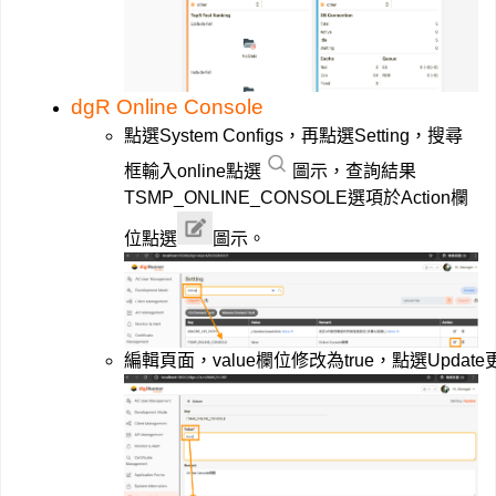
dgR Online Console
點選System Configs，再點選Setting，搜尋
框輸入online點選
圖示，查詢結果
TSMP_ONLINE_CONSOLE選項於Action欄
位點選
圖示。
編輯頁面，value欄位修改為true，點選Updat