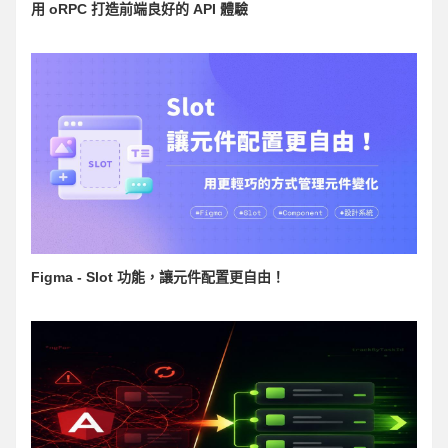
用 oRPC 打造前端良好的 API 體驗
Figma - Slot 功能，讓元件配置更自由！