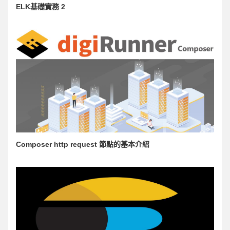
ELK基礎實務 2
Composer http request 節點的基本介紹