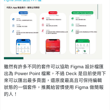
雖然有許多不同的套件可以協助 Figma 設計檔匯
出為 Power Point 檔案，不過 Deck 是目前使用下
來可以匯出最多頁面，還原度最高且可保持編輯
狀態的一個套件，推薦給習慣使用 Figma 做簡報
的人！