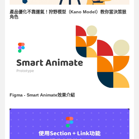
產品優化不靠運氣！狩野模型（Kano Model）教你當決策狠
角色
Figma - Smart Animate效果介紹