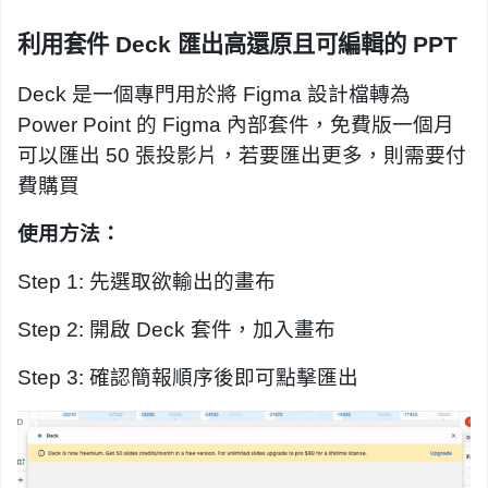
利用套件 Deck 匯出高還原且可編輯的 PPT
Deck 是一個專門用於將 Figma 設計檔轉為
Power Point 的 Figma 內部套件，免費版一個月
可以匯出 50 張投影片，若要匯出更多，則需要付
費購買
使用方法：
Step 1: 先選取欲輸出的畫布
Step 2: 開啟 Deck 套件，加入畫布
Step 3: 確認簡報順序後即可點擊匯出