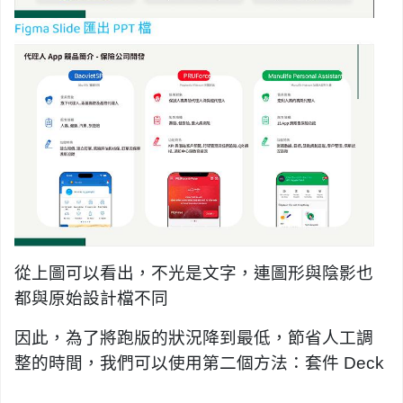
從上圖可以看出，不光是文字，連圖形與陰影也
都與原始設計檔不同
因此，為了將跑版的狀況降到最低，節省人工調
整的時間，我們可以使用第二個方法：套件 Deck