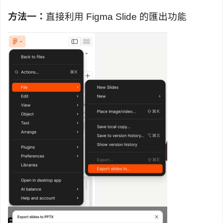
方法一：
直接利用 Figma Slide 的匯出功能