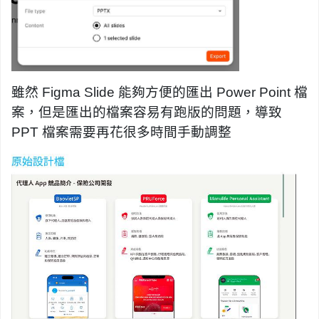
雖然 Figma Slide 能夠方便的匯出 Power Point 檔
案，但是匯出的檔案容易有跑版的問題，導致
PPT 檔案需要再花很多時間手動調整