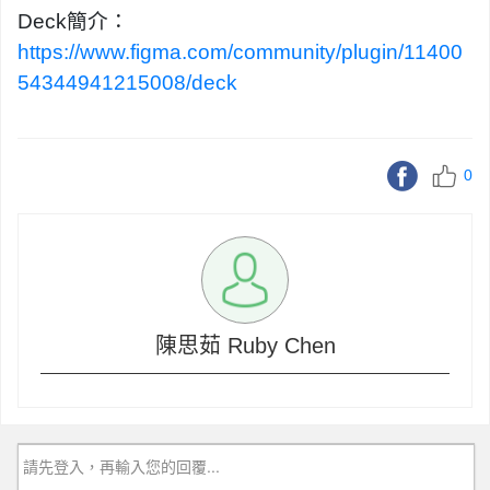
Deck簡介：
https://www.figma.com/community/plugin/11400
54344941215008/deck
0
陳思茹 Ruby Chen
請先登入，再輸入您的回覆...