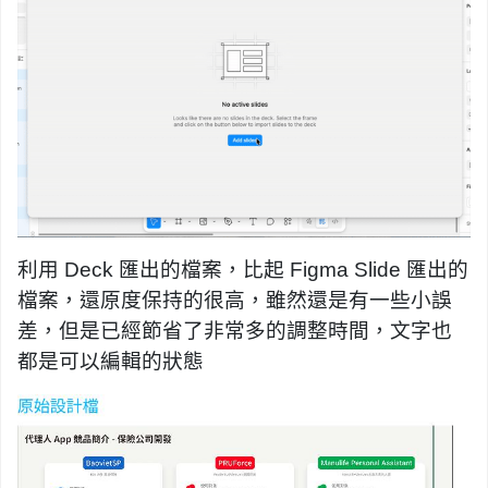
利用 Deck 匯出的檔案，比起 Figma Slide 匯出的
檔案，還原度保持的很高，雖然還是有一些小誤
差，但是已經節省了非常多的調整時間，文字也
都是可以編輯的狀態