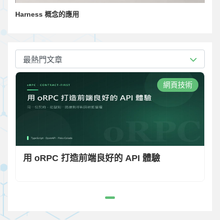
Harness 概念的應用
最熱門文章
網頁技術
用 oRPC 打造前端良好的 API 體驗