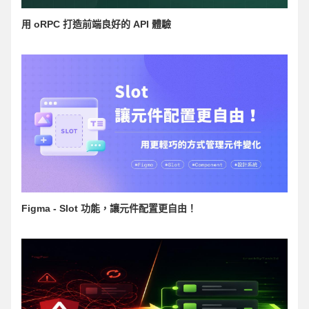
用 oRPC 打造前端良好的 API 體驗
Figma - Slot 功能，讓元件配置更自由！