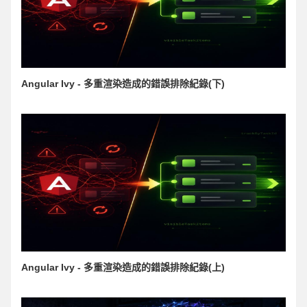
Angular Ivy - 多重渲染造成的錯誤排除紀錄(下)
Angular Ivy - 多重渲染造成的錯誤排除紀錄(上)