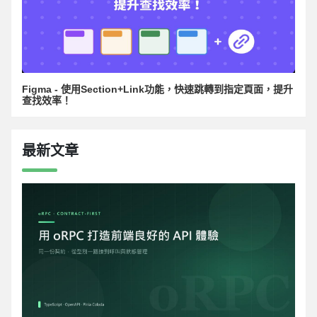
Figma - 使用Section+Link功能，快速跳轉到指定頁面，提升
查找效率！
最新文章