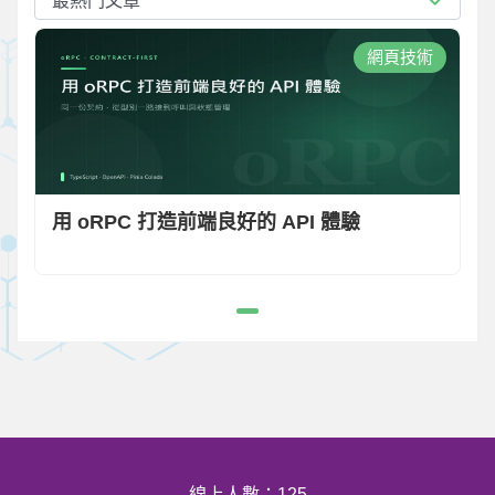
最熱門文章
網頁技術
用 oRPC 打造前端良好的 API 體驗
線上人數：125