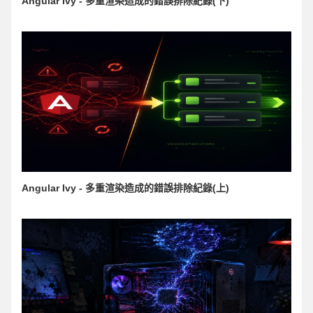
Angular Ivy - 多重渲染造成的錯誤排除紀錄(下)
Angular Ivy - 多重渲染造成的錯誤排除紀錄(上)