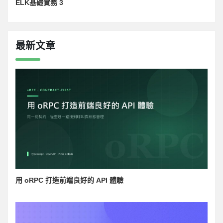
ELK基礎實務 3
最新文章
用 oRPC 打造前端良好的 API 體驗