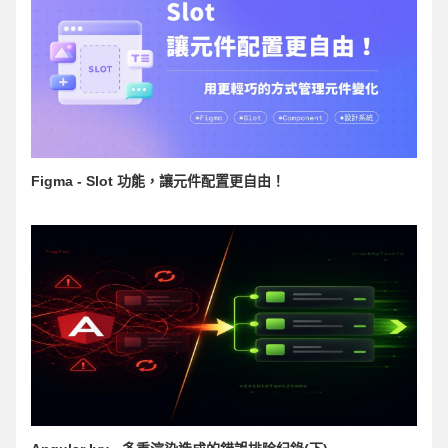
Figma - Slot 功能，讓元件配置更自由！