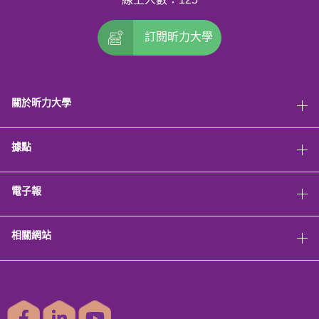
訂閱昕力大學
關於昕力大學
據點
電子報
相關網站