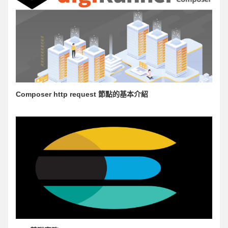
Composer http request 節點的基本介紹