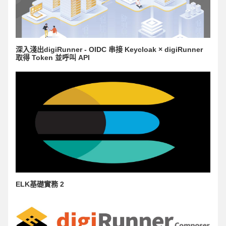
深入淺出digiRunner - OIDC 串接 Keycloak × digiRunner
取得 Token 並呼叫 API
ELK基礎實務 2