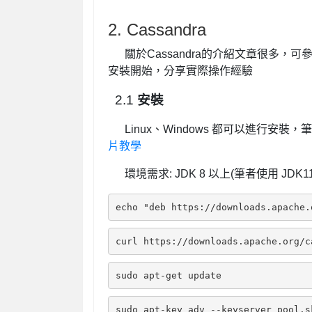
2. Cassandra
關於Cassandra的介紹文章很多，可
安裝開始，分享實際操作經驗
2.1
安裝
Linux、Windows 都可以進行安裝
片教學
環境需求: JDK 8 以上(筆者使用 J
echo "deb https://downloads.apache.
curl https://downloads.apache.org/c
sudo apt-get update
sudo apt-key adv --keyserver pool.s