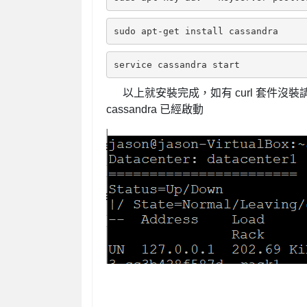
sudo apt-get install cassandra
service cassandra start
以上就安裝完成，如有 curl 套件沒裝請先
cassandra 已經啟動