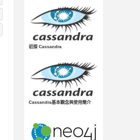
初探 Cassandra
Cassandra基本觀念與使用簡介