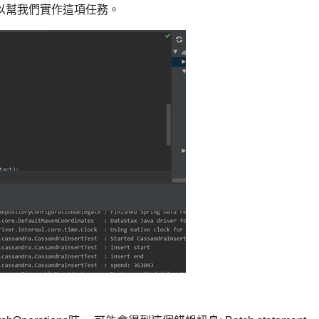
這個介面可以幫我們實作這項任務。