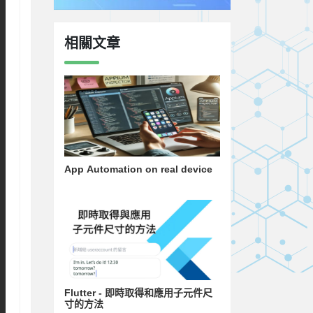
相關文章
App Automation on real device
Flutter - 即時取得和應用子元件尺
寸的方法