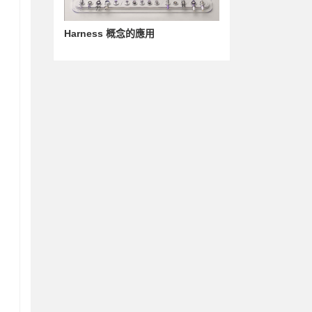
Harness 概念的應用