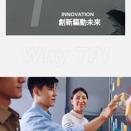
INNOVATION
創新驅動未來