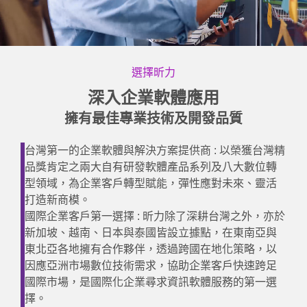
選擇昕力
深入企業軟體應用
擁有最佳專業技術及開發品質
台灣第一的企業軟體與解決方案提供商 : 以榮獲台灣精
品獎肯定之兩大自有研發軟體產品系列及八大數位轉
型領域，為企業客戶轉型賦能，彈性應對未來、靈活
打造新商模。
國際企業客戶第一選擇 : 昕力除了深耕台灣之外，亦於
新加坡、越南、日本與泰國皆設立據點，在東南亞與
東北亞各地擁有合作夥伴，透過跨國在地化策略，以
因應亞洲市場數位技術需求，協助企業客戶快速跨足
國際市場，是國際化企業尋求資訊軟體服務的第一選
擇。