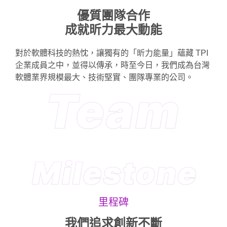
優質團隊合作
成就昕力最大動能
對於軟體科技的熱忱，讓獨有的「昕力能量」蘊藏 TPI
企業成員之中，並得以傳承，時至今日，我們成為台灣
軟體業界規模最大、技術堅實、團隊專業的公司。
里程碑
我們追求創新不斷