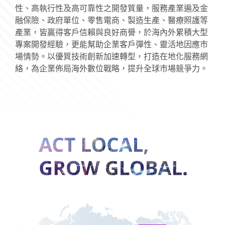
性、高執行性及高可靠性之開發質量，服務產業遍及金
融保險、政府單位、零售電商、製造生產、醫療照護等
產業，皆贏得客戶信賴與良好商譽，於海內外累積大型
專案開發經驗，更能幫助企業客戶彈性、靈活地因應市
場情勢。以優質技術創新加速轉型，打造在地化服務網
絡，為企業佈局海外數位戰略，提升全球市場競爭力。