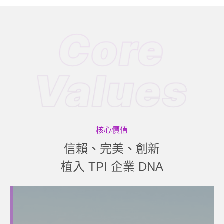
核心價值
信賴、完美、創新
植入 TPI 企業 DNA
我們傾聽客戶需求，量身打造專屬的解決方案，是值得
信賴的好夥伴。