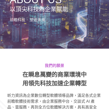
以頂尖科技為企業賦能
前瞻科技 ⬝ 塑造未來
我們的願景
在瞬息萬變的商業環境中
用領先科技加速企業轉型
昕力資訊為企業數位轉型軟體領導品牌，滿足各式企業
前瞻軟體技術需求，由企業服務中台、交談式 AI 產
品、雲服務，再到全方位軟體解決方案，具有高安全