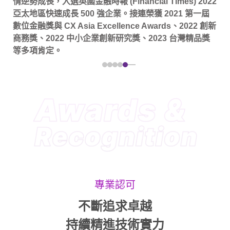
情逆勢成長，入選英國金融時報 (Financial Times) 2022
亞太地區快速成長 500 強企業。接連榮獲 2021 第一屆
數位金融獎與 CX Asia Excellence Awards、2022 創新
商務獎、2022 中小企業創新研究獎、2023 台灣精品獎
等多項肯定。
專業認可
不斷追求卓越
持續精進技術實力