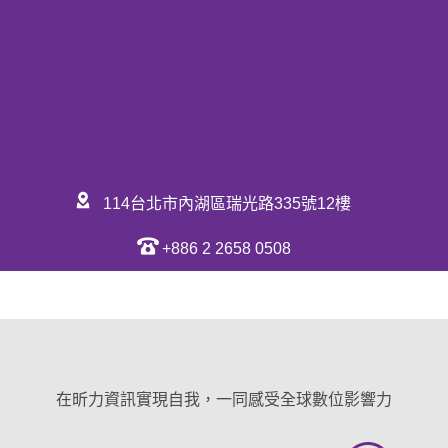
114台北市內湖區瑞光路335號12樓
+886 2 2658 0508
在昕力資訊實現自我，一同感受全球數位影響力