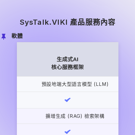
SysTalk.VIKI 產品服務內容
軟體
生成式AI
預設地端大型語言模型 (LLM)
擴增生成 (RAG) 檢索架構