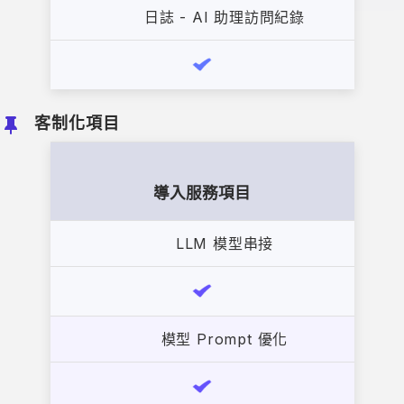
客制化項目
LLM 模型串接
模型 Prompt 優化
指定文件 RAG 優化