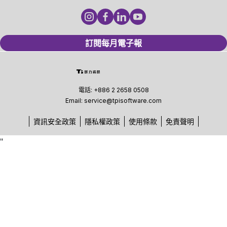
訂閱每月電子報
電話:
+886 2 2658 0508
Email:
service@tpisoftware.com
資訊安全政策
隱私權政策
使用條款
免責聲明
"