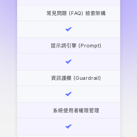
常見問題 (FAQ) 檢索架構
提示詞引擎 (Prompt)
資訊護欄 (Guardrail)
系統使用者權限管理
日誌 - AI 助理訪問紀錄