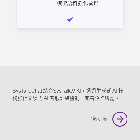
SysTalk.Chat 結合SysTalk.VIKI，透過生成式 AI 技
術強化交談式 AI 客服訓練機制，完善企業所需。
了解更多
與我們聯絡