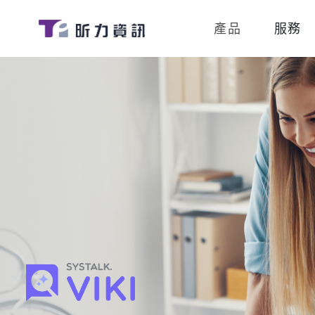
產品
服務