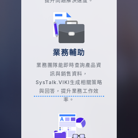
業務輔助
業務團隊能即時查詢產品資
訊與銷售資料，
SysTalk.VIKI生成相關策略
與回答，提升業務工作效
率。