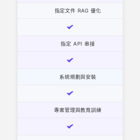
指定 API 串接
系統規劃與安裝
專案管理與教育訓練
模型語料強化管理