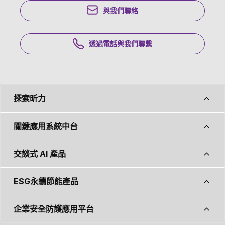
透過電話與我們聯繫
探索昕力
關鍵應用系統中台
交談式 AI 產品
ESG永續節能產品
企業安全防護應用平台