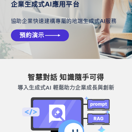
企業生成式AI應用平台
協助企業快速建構專屬的地端生成式AI服務
預約演示
智慧對話 知識隨手可得
導入生成式AI 輕鬆助力企業成長與創新