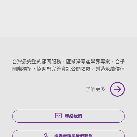
台灣最完整的顧問服務，匯聚淨零產學界專家，合乎
國際標準，協助您完善資訊公開揭露，創造永續價值
了解更多
聯絡我們
透過電話與我們聯繫