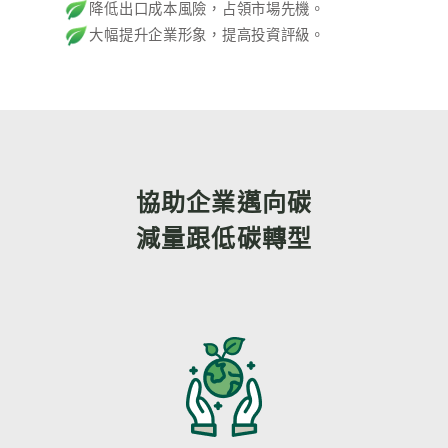
降低出口成本風險，占領市場先機。
大幅提升企業形象，提高投資評級。
協助企業邁向碳
減量跟低碳轉型