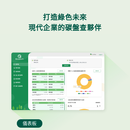
打造綠色未來
儀表板