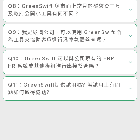
Q8：GreenSwift 與市面上常見的碳盤查工具
及政府公開小工具有何不同？
Q9：我是顧問公司，可以使用 GreenSwift 作
為工具來協助客戶進行溫室氣體盤查嗎？
Q10：GreenSwift 可以與公司現有的 ERP、
HR 系統或其他模組進行串接整合嗎？
Q11：GreenSwift提供試用嗎? 若試用上有問
題如何取得協助?