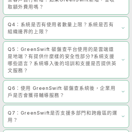
取額外費用嗎？
Q4：系統是否有使用者數量上限？系統是否有
組織邊界的上限？
Q5：GreenSwift 碳盤查平台使用的是雲端還
是地端？有提供什麼樣的安全性部分?系統支援
哪些語言？系統導入後的培訓和支援是否提供英
文服務？
Q6：使用 GreenSwift 碳盤查系統後，企業用
戶是否會獲得輔導服務？
Q7：GreenSwift是否支援多部門和跨廠區的運
用？