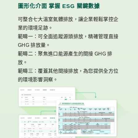
圖形化介面 掌握 ESG 關鍵數據
可整合七大溫室氣體排放，讓企業輕鬆掌控企
業的環境足跡。
範疇一：可全面追蹤源頭排放，精確管理直接
GHG 排放量。
範疇二：聚焦進口能源產生的間接 GHG 排
放。
範疇三：覆蓋其他間接排放，為您提供全方位
的環境影響洞察。