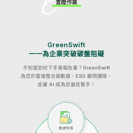
查證作業
GreenSwift
一一為企業突破碳盤阻礙
不知道如何下手寫報告書？GreenSwift
為您於雲端整合碳數據、ESG 顧問團隊，
並讓 AI 成為您最佳幫手！