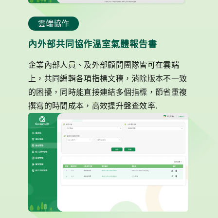
雲端協作
內外部共同協作溫室氣體報告書
企業內部人員、及外部顧問團隊皆可在雲端
上，共同編輯各項指標文稿，消除版本不一致
的困擾，同時能直接連結多個指標，節省重複
撰寫的時間成本，高效提升盤查效率.