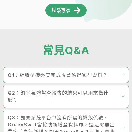
聯繫專家
常見Q&A
Q1：組織型碳盤查完成後會獲得哪些資料？
Q2：溫室氣體盤查報告的結果可以用來做什
麼？
Q3：如果系統平台中沒有所需的排放係數，
GreenSwift會協助新增至資料庫，還是需要企
業客戶自行新增？如果GreenSwift新增，會收