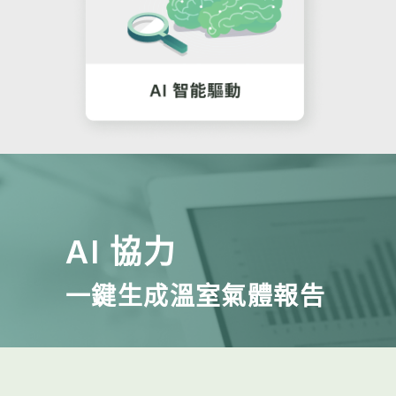
AI 協力
一鍵生成溫室氣體報告