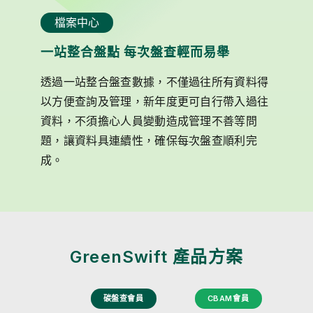
檔案中心
一站整合盤點 每次盤查輕而易舉
透過一站整合盤查數據，不僅過往所有資料得
以方便查詢及管理，新年度更可自行帶入過往
資料，不須擔心人員變動造成管理不善等問
題，讓資料具連續性，確保每次盤查順利完
成。
GreenSwift 產品方案
碳盤查會員
CBAM會員