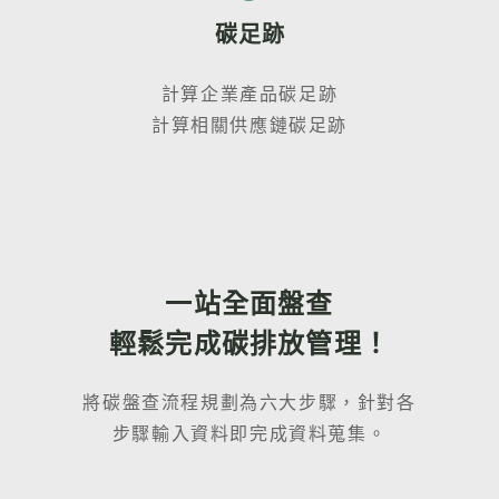
碳足跡
計算企業產品碳足跡
計算相關供應鏈碳足跡
一站全面盤查
輕鬆完成碳排放管理！
將碳盤查流程規劃為六大步驟，針對各
步驟輸入資料即完成資料蒐集。