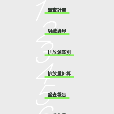
盤查計畫
組織邊界
排放源鑑別
排放量計算
盤查報告