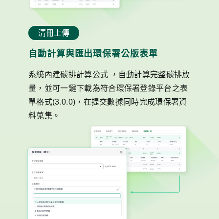
清冊上傳
自動計算與匯出環保署公版表單
系統內建碳排計算公式 ，自動計算完整碳排放
量，並可一鍵下載為符合環保署登錄平台之表
單格式(3.0.0)，在提交數據同時完成環保署資
料蒐集。