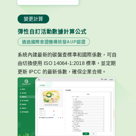
變更計算
彈性自訂活動數據計算公式
通過國際查證機構核發AUP認證
系統內建最新的碳盤查標準和國際係數，可自
由切換使用 ISO 14064-1:2018 標準，並定期
更新 IPCC 的最新係數，確保企業合規。