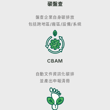
碳盤查
盤查企業自身碳排放
包括跨地區/廠區/設備/系統
CBAM
自動文件資訊化碳排
並產出申報清冊