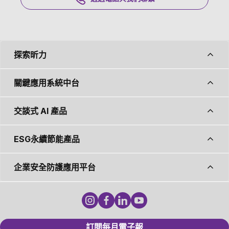
探索昕力
關鍵應用系統中台
交談式 AI 產品
ESG永續節能產品
企業安全防護應用平台
訂閱每月電子報