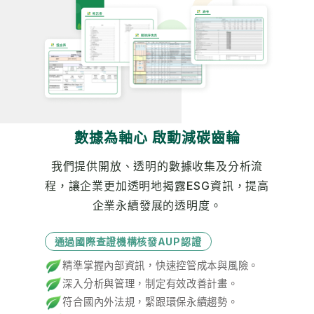
數據為軸心 啟動減碳齒輪
我們提供開放、透明的數據收集及分析流
程，讓企業更加透明地揭露ESG資訊，提高
企業永續發展的透明度。
通過國際查證機構核發AUP認證
精準掌握內部資訊，快速控管成本與風險。
深入分析與管理，制定有效改善計畫。
符合國內外法規，緊跟環保永續趨勢。