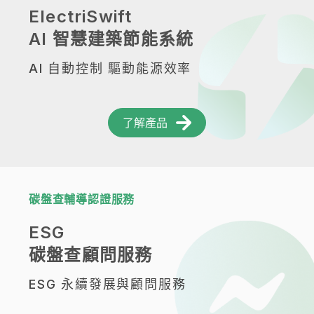
ElectriSwift
AI 智慧建築節能系統
AI 自動控制 驅動能源效率
了解產品
碳盤查輔導認證服務
ESG
碳盤查顧問服務
ESG 永續發展與顧問服務