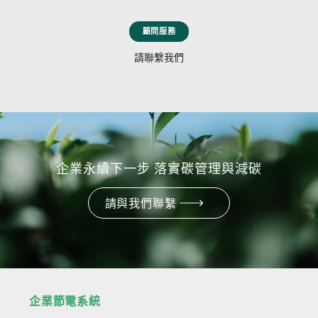
顧問服務
請聯繫我們
企業永續下一步 落實碳管理與減碳
請與我們聯繫
企業節電系統