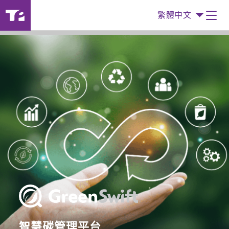
繁體中文
智慧碳管理平台