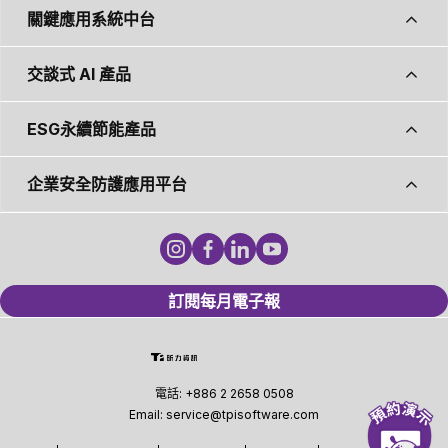
交談式 AI 產品
ESG永續節能產品
企業安全防護應用平台
訂閱每月電子報
電話:
+886 2 2658 0508
Email:
service@tpisoftware.com
資訊安全政策
隱私權政策
使用條款
免責聲明
"