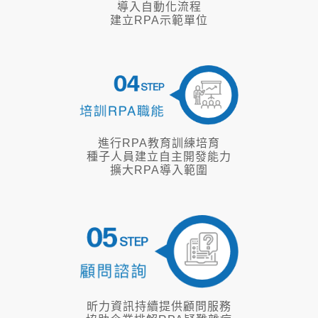
進行RPA教育訓練培育
種子人員建立自主開發能力
擴大RPA導入範圍
昕力資訊持續提供顧問服務
協助企業排解RPA疑難雜症