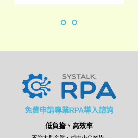
免費申請專業RPA導入諮詢
低負擔、高效率
不論大型企業、或中小企業皆
能快速建置的數位勞動力解決