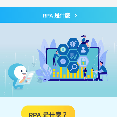
RPA 是什麼
RPA 是什麼？