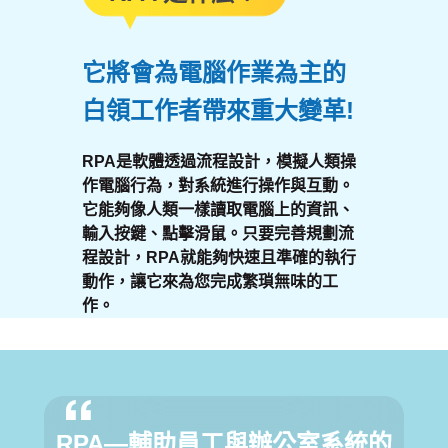
它將會為電腦作業為主的
白領工作者帶來重大變革!
RPA是軟體透過流程設計，模擬人類操
作電腦行為，對系統進行操作與互動。
它能夠像人類一樣讀取電腦上的資訊、
輸入按鍵、點擊滑鼠。只要完善規劃流
程設計，RPA就能夠快速且準確的執行
動作，讓它來為您完成繁瑣無味的工
作。
RPA—輔助員工與辦公室系統的