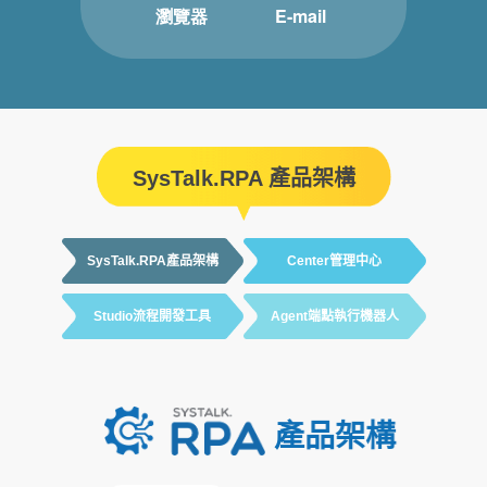
SysTalk.RPA 產品架構
SysTalk.RPA產品架構
Center管理中心
Studio流程開發工具
Agent端點執行機器人
產品架構