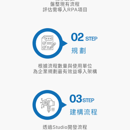
根據流程數量與使用單位
為企業規劃最有效益導入架構
透過Studio開發流程
導入自動化流程
建立RPA示範單位