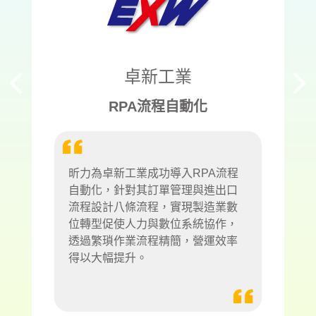
卓新工業
RPA流程自動化
昕力為卓新工業成功導入RPA流程
自動化，針對其訂單管理與進出口
流程設計八條流程，實現製造業數
位轉型促使人力與數位系統協作，
透過繁瑣作業流程精簡，營運效率
得以大幅提升。