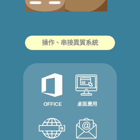
操作、串接異質系統