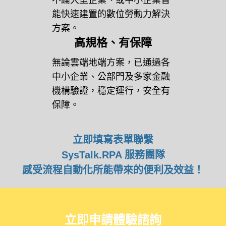
方案。
高規格、有保障
無論雲端地端方案，已通過各
中小企業、公部門及多家金融
機構驗證，穩定運行，安全有
保障。
立即填寫表單聯繫
SysTalk.RPA 服務團隊
感受流程自動化所能帶來的便利及效益！
立即申請體驗諮詢
打造數位勞動力，還在等什麼？