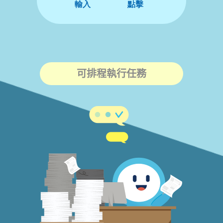
可排程執行任務