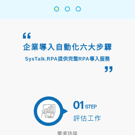
企業導入自動化六大步驟
SysTalk.RPA提供完整RPA導入服務
需求訪談
盤整現有流程
評估需導入RPA項目