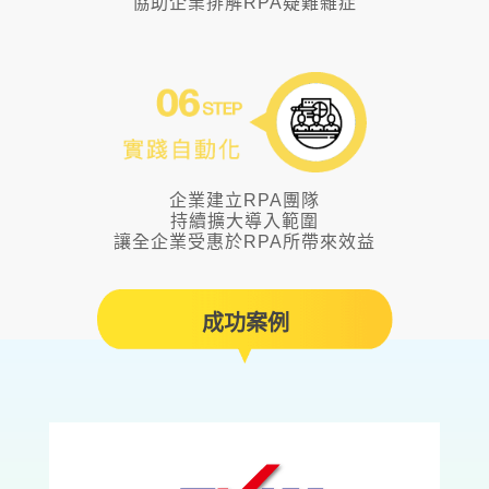
企業建立RPA團隊
持續擴大導入範圍
讓全企業受惠於RPA所帶來效益
成功案例