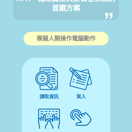
首選方案
模擬人類操作電腦動作