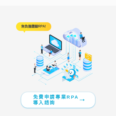
無負擔體驗RPA!
免費申請專業RPA
導入諮詢