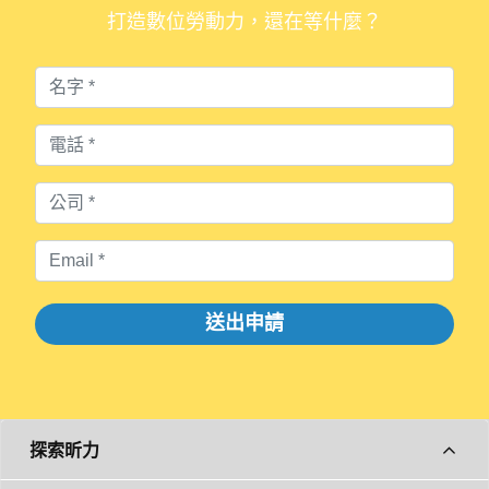
送出申請
探索昕力
關鍵應用系統中台