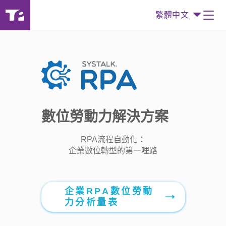
繁體中文
數位勞動力解決方案
RPA流程自動化：
企業數位轉型的第一哩路
企業RPA數位勞動
力分析量表