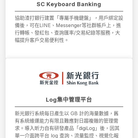
SC Keyboard Banking
協助渣打銀行建置「專屬手機鍵盤」，用戶綁定設
備後，可在LINE、Messenger等社群帳戶上，進
行轉帳、發紅包、查詢匯率/交易紀錄等服務，大
幅提升客戶交易便利性。
Log集中管理平台
新光銀行系統每日產生以 GB 計的海量數據，舊
有系統維運能力有限且難應對日趨複雜的管理需
求。導入昕力自有研發產品「digiLog」後，因其
單一介面跨平台 log 查詢、流量監控、視覺化報