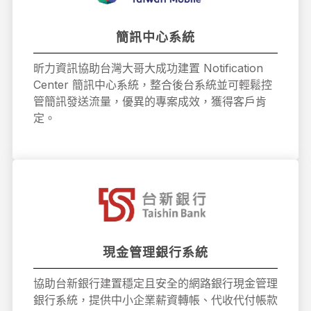
簡訊中心系統
昕力資訊協助台灣大哥大成功建置 Notification
Center 簡訊中心系統，整合後台系統並可輕鬆控
管簡訊發送流量，優異的專案成效，獲得客戶肯
定。
現金管理銀行系統
協助台新銀行建置穩定且安全的網路銀行現金管理
銀行系統，提供中小企業薪資轉帳、代收代付帳款