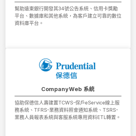
幫助遠東銀行開發其34號公告系統、信用卡獎勵
平台、數據庫和其他系統，為客戶建立可靠的數位
資料庫平台。
CompanyWeb 系統
協助保德信人壽建置TCWS-保戶eService線上服
務系統、TFRS-業務資料照會通知系統、TSRS-
業務人員報表系統與客服系統專用資料ETL轉置。