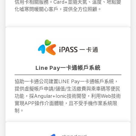
信用卡相關服務。Card+並隨天氣、溫度、地點變
化噓寒問暖關心客戶，提供全方位照顧。
Line Pay一卡通帳戶系統
協助一卡通公司建置LINE Pay一卡通帳戶系統，
提供虛擬帳戶申請/儲值/生活繳費與乘車碼等便民
功能，採Angular+Ionic技術開發，利用Web技術
實現APP操作介面體驗，且不受手機作業系統限
制。