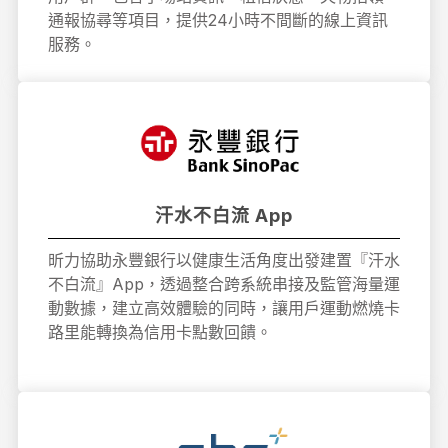
通報協尋等項目，提供24小時不間斷的線上資訊
服務。
汗水不白流 App
昕力協助永豐銀行以健康生活角度出發建置『汗水
不白流』App，透過整合跨系統串接及監管海量運
動數據，建立高效體驗的同時，讓用戶運動燃燒卡
路里能轉換為信用卡點數回饋。