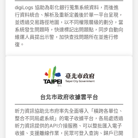
digiLogs 協助為彰化銀行蒐集系統資料，而後進
行資料統合、解析及重新定義後於單一平台呈現，
並透過交易路徑地圖，以不同權限層級的劃分，當
系統發生問題時，快速標記出問題點，同步自動向
維運人員提出示警，加快查找問題所在並進行修
復。
台北市政府收據雲平台
昕力資訊協助北市府率先全面導入「橫跨各單位、
整合不同局處系統」的電子收據平台，各局處透過
昕力資訊提供的API介接服務、可以整批匯入電子
收據、支援離線作業，民眾可登入查詢、歸戶已開