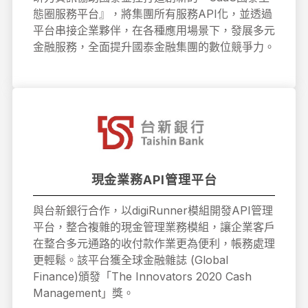
態圈服務平台』，將集團所有服務API化，並透過
平台串接企業夥伴，在各種應用場景下，發展多元
金融服務，全面提升國泰金融集團的數位競爭力。
現金業務API管理平台
與台新銀行合作，以digiRunner模組開發API管理
平台，整合複雜的現金管理業務模組，讓企業客戶
在整合多元通路的收付款作業更為便利，帳務處理
更輕鬆。該平台獲全球金融雜誌 (Global
Finance)頒發「The Innovators 2020 Cash
Management」獎。