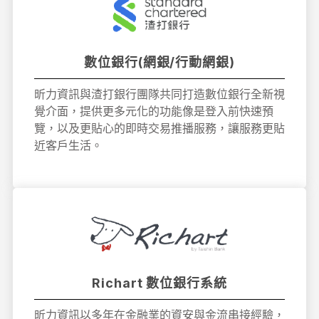
數位銀行(網銀/行動網銀)
昕力資訊與渣打銀行團隊共同打造數位銀行全新視
覺介面，提供更多元化的功能像是登入前快速預
覽，以及更貼心的即時交易推播服務，讓服務更貼
近客戶生活。
Richart 數位銀行系統
昕力資訊以多年在金融業的資安與金流串接經驗，