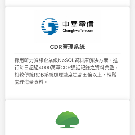
CDR管理系統
採用昕力資訊企業級NoSQL資料庫解決方案，進
行每日超過4000萬筆CDR通話紀錄之資料彙整，
相較傳統RDB系統處理速度提高五倍以上，輕鬆
處理海量資料。