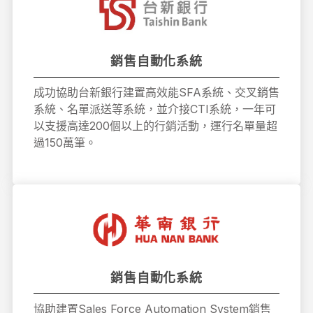
銷售自動化系統
成功協助台新銀行建置高效能SFA系統、交叉銷售
系統、名單派送等系統，並介接CTI系統，一年可
以支援高達200個以上的行銷活動，運行名單量超
過150萬筆。
銷售自動化系統
協助建置Sales Force Automation System銷售