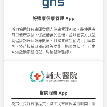
好適康健康管理 App
昕力協助好適康開發個人健康管理App，將使用者
每日健康數據，保護儲存於雲端，並以圖表方式呈
現健康記錄及臨床數值，且建置就診預約、用藥提
醒、疫苗接種日期記錄等功能，遇緊急狀況，可由
App啟動電話撥號，聯絡醫院醫師。
醫院服務 App
為提供良好醫療品質，減少民眾就醫等待時間，昕