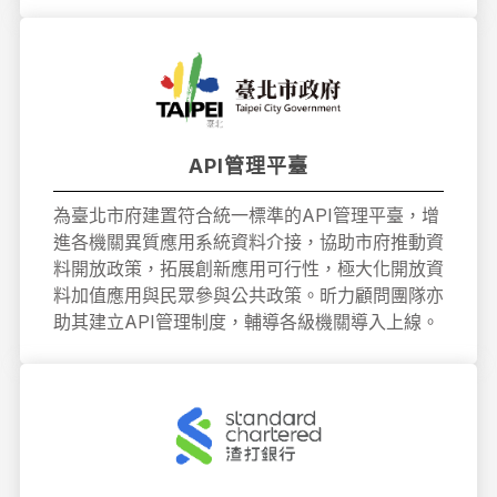
API管理平臺
為臺北市府建置符合統一標準的API管理平臺，增
進各機關異質應用系統資料介接，協助市府推動資
料開放政策，拓展創新應用可行性，極大化開放資
料加值應用與民眾參與公共政策。昕力顧問團隊亦
助其建立API管理制度，輔導各級機關導入上線。