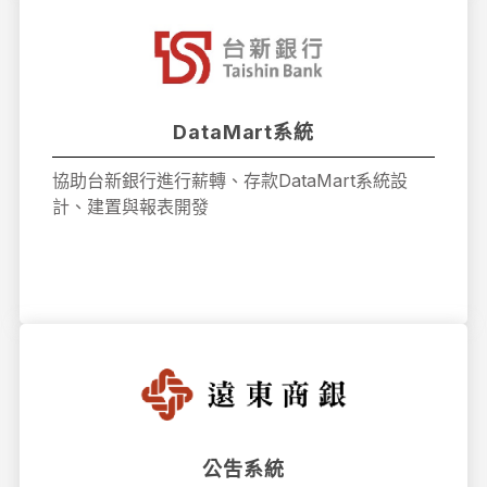
DataMart系統
協助台新銀行進行薪轉、存款DataMart系統設
計、建置與報表開發
公吿系統