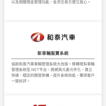
以及相關現金管理功能，金流交易方便又放心。
新車輛販賣系統
協助和泰汽車車輛管理系統大改版。移轉現有車輛
管理系統至.NET平台，將網頁元素元件化，建立
快速、穩定的開發架構，提升系統效能，獲得客戶
一致好評。