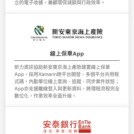
立的電子收據，兼顧環保減碳與行政效率。
線上保單App
昕力資訊協助新安東京海上產險建置線上保單
App，採用Xamarin跨平台開發、多個平台共用程
式碼。內勤單位線上查詢、追蹤、同步案件狀態；
App亦支援離線登入與更新資料，將理賠流程完全
數位化，作業效率全面升級。