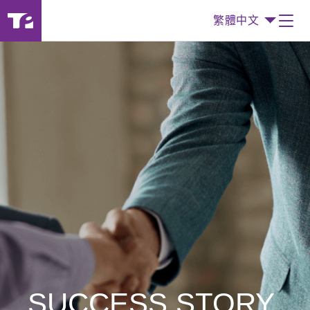
繁體中文
SUCCESS STORY