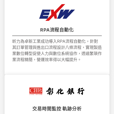
RPA流程自動化
昕力為卓新工業成功導入RPA流程自動化，針對
其訂單管理與進出口流程設計八條流程，實現製造
業數位轉型促使人力與數位系統協作，透過繁瑣作
業流程精簡，營運效率得以大幅提升。
交易時間監控 軌跡分析