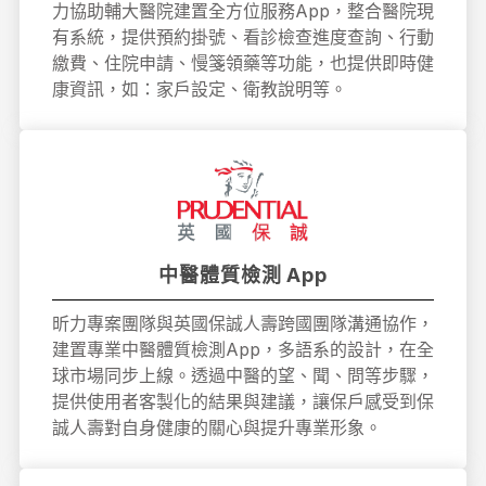
力協助輔大醫院建置全方位服務App，整合醫院現
有系統，提供預約掛號、看診檢查進度查詢、行動
繳費、住院申請、慢箋領藥等功能，也提供即時健
康資訊，如：家戶設定、衛教說明等。
中醫體質檢測 App
昕力專案團隊與英國保誠人壽跨國團隊溝通協作，
建置專業中醫體質檢測App，多語系的設計，在全
球市場同步上線。透過中醫的望、聞、問等步驟，
提供使用者客製化的結果與建議，讓保戶感受到保
誠人壽對自身健康的關心與提升專業形象。