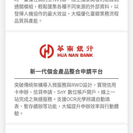
通關模組，輕鬆匯集各種不同來源的外部資料，以
發揮人機協作的最大效益，大幅優化臺銀業務流程
品質與產能。
新一代個金產品整合申請平台
突破傳統架構導入微服務與RWD設計，實現信用
卡申辦、信貸申請、SnY 數位帳戶開戶，線上一
站完成之無縫服務。支援OCR光學辨識自動填
表、暫存續辦等功能，大幅提升申辦效率與行動體
驗。