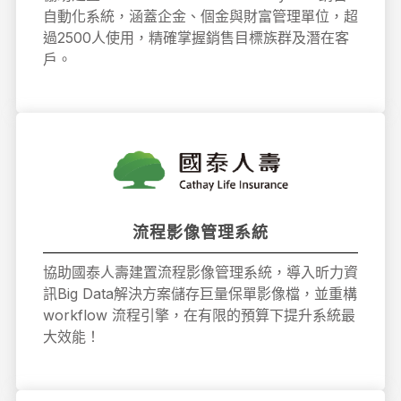
自動化系統，涵蓋企金、個金與財富管理單位，超
過2500人使用，精確掌握銷售目標族群及潛在客
戶。
流程影像管理系統
協助國泰人壽建置流程影像管理系統，導入昕力資
訊Big Data解決方案儲存巨量保單影像檔，並重構
workflow 流程引擎，在有限的預算下提升系統最
大效能！