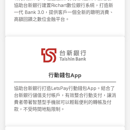
協助台新銀行建置Richart數位銀行系統，打造新
一代 Bank 3.0，提供客戶一個全新的聰明消費、
高額回饋之數位金融平台。
行動錢包App
協助台新銀行打造LetsPay行動錢包App。結合了
台新銀行儲值支付帳戶，有效整合行動支付，讓消
費者帶著智慧型手機就可以輕鬆便利的轉帳及付
款，不受時間地點限制。