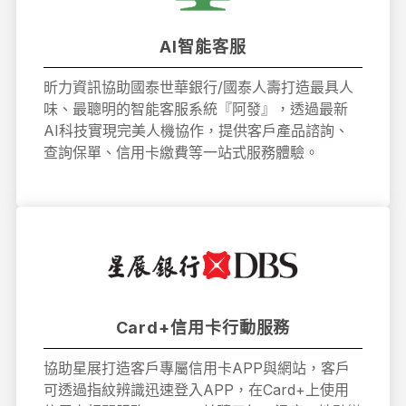
AI智能客服
昕力資訊協助國泰世華銀行/國泰人壽打造最具人
味、最聰明的智能客服系統『阿發』，透過最新
AI科技實現完美人機協作，提供客戶產品諮詢、
查詢保單、信用卡繳費等一站式服務體驗。
Card+信用卡行動服務
協助星展打造客戶專屬信用卡APP與網站，客戶
可透過指紋辨識迅速登入APP，在Card+上使用