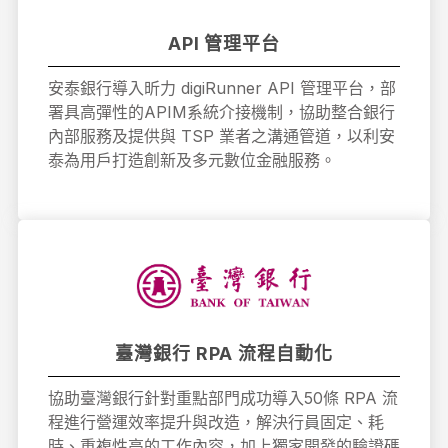
API 管理平台
安泰銀行導入昕力 digiRunner API 管理平台，部
署具高彈性的APIM系統介接機制，協助整合銀行
內部服務及提供與 TSP 業者之溝通管道，以利安
泰為用戶打造創新及多元數位金融服務。
臺灣銀行 RPA 流程自動化
協助臺灣銀行針對重點部門成功導入50條 RPA 流
程進行營運效率提升與改造，解決行員固定、耗
時、重複性高的工作內容，加上獨家開發的驗證碼