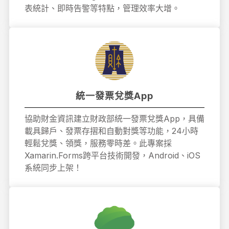
表統計、即時告警等特點，管理效率大增。
統一發票兌獎App
協助財金資訊建立財政部統一發票兌獎App，具備
載具歸戶、發票存摺和自動對獎等功能，24小時
輕鬆兌獎、領獎，服務零時差。此專案採
Xamarin.Forms跨平台技術開發，Android、iOS
系統同步上架！