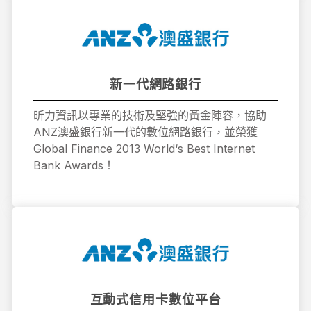
新一代網路銀行
昕力資訊以專業的技術及堅強的黃金陣容，協助
ANZ澳盛銀行新一代的數位網路銀行，並榮獲
Global Finance 2013 World‘s Best Internet
Bank Awards！
互動式信用卡數位平台