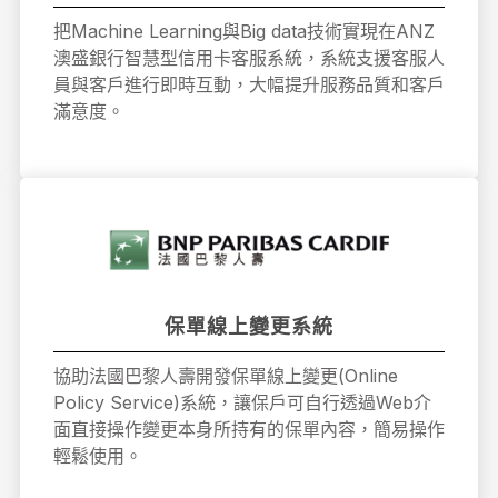
把Machine Learning與Big data技術實現在ANZ
澳盛銀行智慧型信用卡客服系統，系統支援客服人
員與客戶進行即時互動，大幅提升服務品質和客戶
滿意度。
保單線上變更系統
協助法國巴黎人壽開發保單線上變更(Online
Policy Service)系統，讓保戶可自行透過Web介
面直接操作變更本身所持有的保單內容，簡易操作
輕鬆使用。