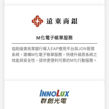
M化電子帳單服務
協助遠東商業銀行導入EAP應用平台與JON管理
系統，建構M化電子帳單服務，快速升級原系統之
效能與安全性，提供更便利可靠的M化行動服務。