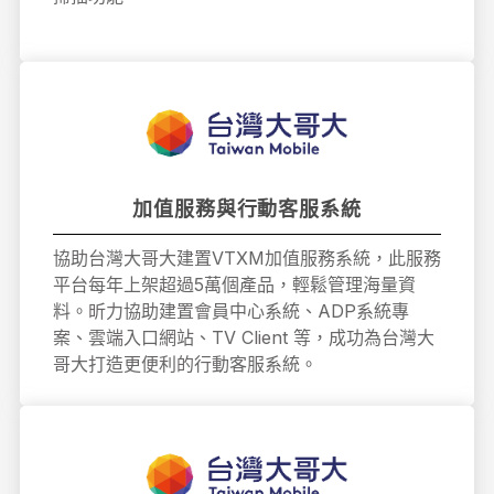
加值服務與行動客服系統
協助台灣大哥大建置VTXM加值服務系統，此服務
平台每年上架超過5萬個產品，輕鬆管理海量資
料。昕力協助建置會員中心系統、ADP系統專
案、雲端入口網站、TV Client 等，成功為台灣大
哥大打造更便利的行動客服系統。