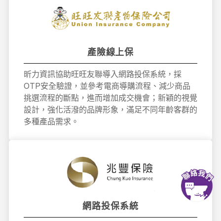
產險線上保
昕力資訊協助旺旺友聯導入網路投保系統，採
OTP安全驗證，並參考電商導購流程、減少商品
挑選流程的斷點，進而增加成交機會；新穎的視覺
設計，強化活潑的品牌形象，滿足不同年齡客群的
多種產品需求。
網路投保系統