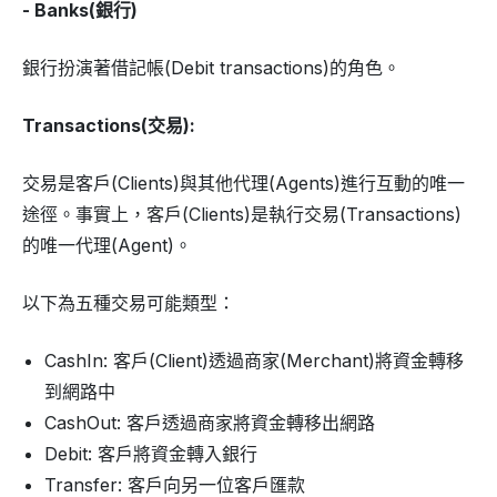
- Banks(銀行)
銀行扮演著借記帳(Debit transactions)的角色。
Transactions(交易):
交易是客戶(Clients)與其他代理(Agents)進行互動的唯一
途徑。事實上，客戶(Clients)是執行交易(Transactions)
的唯一代理(Agent)。
以下為五種交易可能類型：
CashIn: 客戶(Client)透過商家(Merchant)將資金轉移
到網路中
CashOut: 客戶透過商家將資金轉移出網路
Debit: 客戶將資金轉入銀行
Transfer: 客戶向另一位客戶匯款