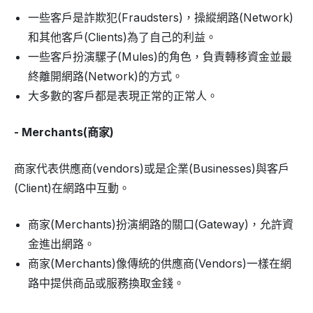
一些客戶是詐欺犯(Fraudsters)，操縱網路(Network)
和其他客戶(Clients)為了自己的利益。
一些客戶扮演騾子(Mules)的角色，負責轉移資金並最
終離開網路(Network)的方式。
大多數的客戶都是表現正常的正常人。
- Merchants(商家)
商家代表供應商(vendors)或是企業(Businesses)與客戶
(Client)在網路中互動。
商家(Merchants)扮演網路的關口(Gateway)，允許資
金進出網路。
商家(Merchants)像傳統的供應商(Vendors)一樣在網
路中提供商品或服務換取金錢。