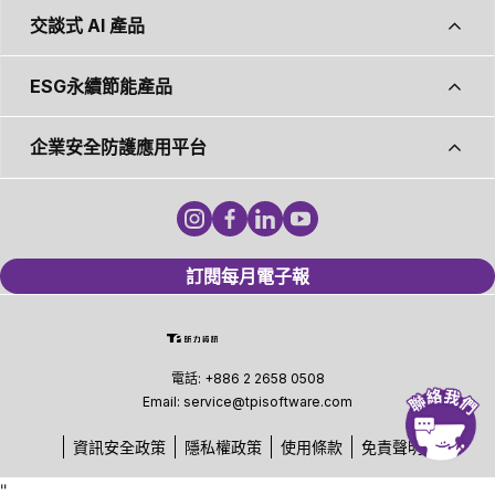
交談式 AI 產品
ESG永續節能產品
企業安全防護應用平台
訂閱每月電子報
電話:
+886 2 2658 0508
Email:
service@tpisoftware.com
資訊安全政策
隱私權政策
使用條款
免責聲明
"