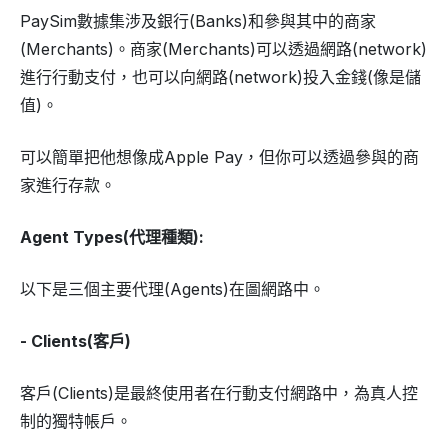
PaySim數據集涉及銀行(Banks)和參與其中的商家
(Merchants)。商家(Merchants)可以透過網路(network)
進行行動支付，也可以向網路(network)投入金錢(像是儲
值)。
可以簡單把他想像成Apple Pay，但你可以透過參與的商
家進行存款。
Agent Types(代理種類):
以下是三個主要代理(Agents)在圖網路中。
- Clients(客戶)
客戶(Clients)是最終使用者在行動支付網路中，為真人控
制的獨特帳戶。