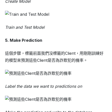
Create Model
Train and Test Model
5. Make Prediction
這個步驟，標籤前面我們沒標籤的Client，用剛剛訓練好
的模型來預測這些Client是否為詐欺犯的機率。
Label the data we want to predictions on