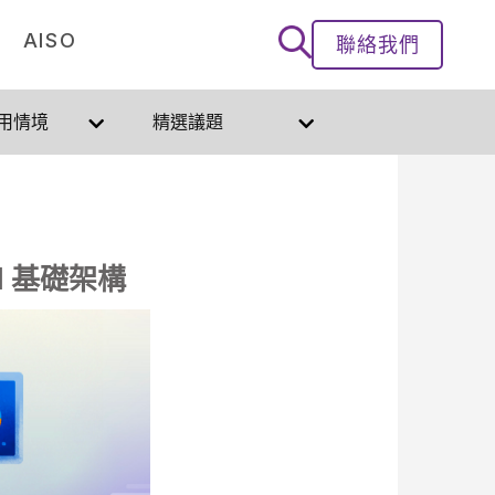
AISO
聯絡我們
用情境
精選議題
I 基礎架構