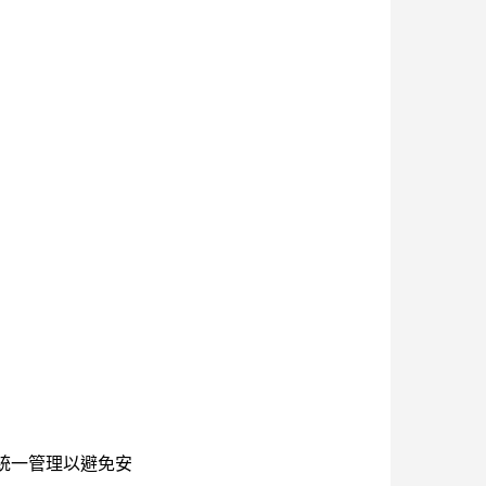
統一管理以避免安