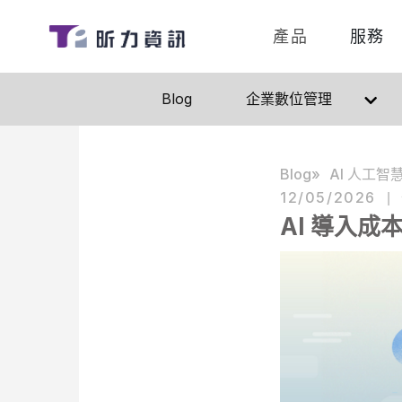
產品
服務
Blog
企業數位管理
Blog
AI 人工智
12/05/2026
|
AI 導入成