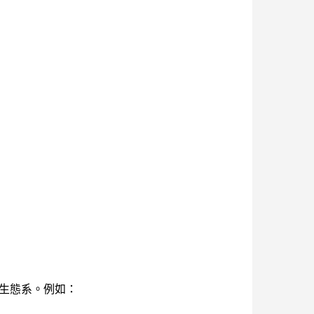
 生態系。例如：