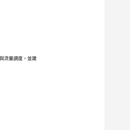
取與流量調度，並建