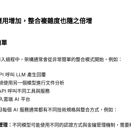
型與應用增加，整合複雜度也隨之倍增
簡單
 導入過程中，架構通常會從非常簡單的整合模式開始，例如：
I 呼叫 LLM 產生回覆
統使用另一個模型進行文件分析
過 API 呼叫不同工具與服務
雲端 AI 平台
每個 AI 服務通常都有不同技術規格與整合方式，例如：
鑰管理：
不同模型可能使用不同的認證方式與金鑰管理機制，需要