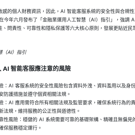
敏感的個人財務資訊，因此，AI 智能客服系統的安全性與合規
在今年六月發布了「金融業運用人工智慧（AI）指引」，強調 A
性、問責性、可靠性和隱私保護等六大核心原則，發展更貼近民
（AI）指引
 AI 智能客服應注意的風險
險：AI 客服系統的安全性風險包含資料外洩、資料濫用以及身
安防護措施並遵守個資相關法規。
險：AI 應用需符合所有相關法規及監管要求，確保系統行為的
新法規，維持服務的公正性與道德性。
靠性風險：穩健的 AI 系統需要可靠的基礎架構、精確且無偏見
確保服務穩定運行。