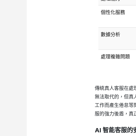
個性化服務
數據分析
處理複雜問題
傳統真人客服在處
無法取代的，但真
工作而產生倦怠等
服的強力後盾，真
AI 智能客服