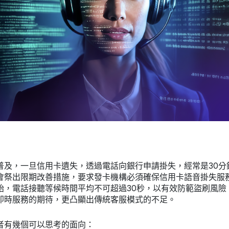
普及，一旦信用卡遺失，透過電話向銀行申請掛失，經常是30分
會祭出限期改善措施，要求發卡機構必須確保信用卡語音掛失服
始，電話接聽等候時間平均不可超過30秒，以有效防範盜刷風險
即時服務的期待，更凸顯出傳統客服模式的不足。
者有幾個可以思考的面向：