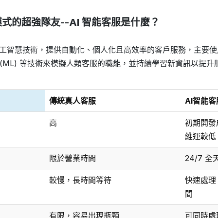
式的超強隊友--AI 智能客服是什麼？
用人工智慧技術，提供自動化、個人化且高效率的客戶服務，主要
學習 (ML) 等技術來模擬人類客服的職能，並持續學習新資訊以提
傳統真人客服
AI智能客
高
初期開發
維運較低
限於營業時間
24/7 
較慢，長時間等待
快速處理
間
有限，容易出現瓶頸
可同時處