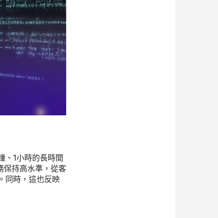
鐘、1小時的長時間
務保持高水準，從客
。同時，這也反映