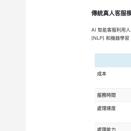
傳統真人客服模
AI 智能客服利
(NLP) 和機器
成本
服務時間
處理速度
處理能力