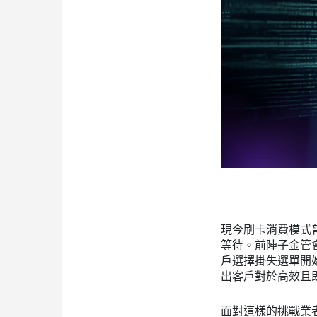
現今刷卡消費模式
等待。前陣子金管
戶選擇掛失選單開
出客戶對於高效且
面對這樣的挑戰業