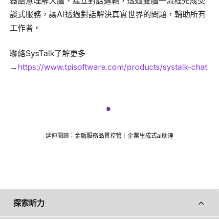
器語意理解大腦、建立對話邏輯，透過雙腦一流程完成交
談式服務，讓AI透過對話解決真實世界的問題，輔助所有
工作者。
聯絡SysTalk了解更多
→
https://www.tpisoftware.com/products/systalk-chat
延伸閱讀：
金融服務品質控管
｜
企業生成式ai助理
探索昕力