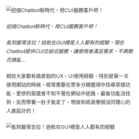
迎接Chatbot新時代，用CUI服務客戶吧！
氣到變哥吉拉！迷航在GUI裡是人人都有的經驗，現在
Chatbot提供CUI交談式服務，讓使用者滿足需求，不再眼
花撩亂…
相信大家都有過差勁的UX、UI使用經驗，特別是第一次
使用網站的時候，經常需要在眾多分類選項中找尋某個功
能，更慘的是還會不知不覺在網站中迷路，最後功能沒找
到，反而帶著一肚子氣走了，想說到底是哪個沒同理心的
人誰設計的！