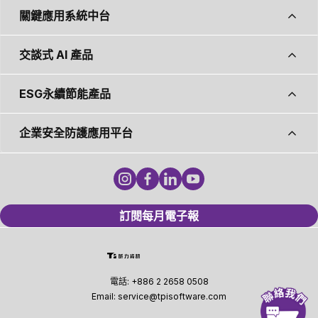
關鍵應用系統中台
交談式 AI 產品
ESG永續節能產品
企業安全防護應用平台
訂閱每月電子報
電話:
+886 2 2658 0508
Email:
service@tpisoftware.com