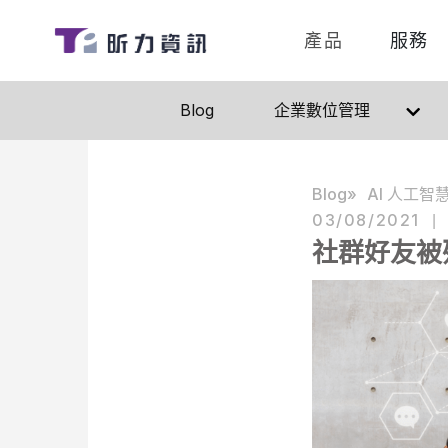
產品
服務
Blog
企業數位管理
Blog
AI 人工智
03/08/2021
|
社群好友被