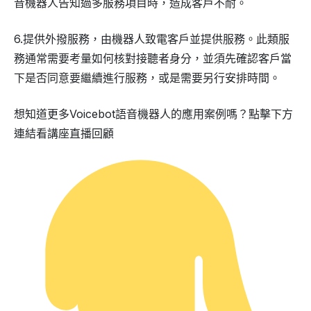
音機器人告知過多服務項目時，造成客戶不耐。
6.提供外撥服務，由機器人致電客戶並提供服務。此類服
務通常需要考量如何核對接聽者身分，並須先確認客戶當
下是否同意要繼續進行服務，或是需要另行安排時間。
想知道更多Voicebot語音機器人的應用案例嗎？點擊下方
連結看講座直播回顧