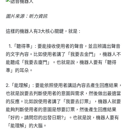
圖片來源：昕力資訊
這樣的機器人有3大核心關鍵，就是 :
1.「聽得準」: 要能接收使用者的聲音，並且辨識出聲音
的文字內容。比如使用者講了「我要去金門」，機器人不
能聽成「我要去廈門」。也就是說，機器人要有「聽得
準」的耳朵。
2.「能理解」: 要能依照使用者講話內容去產生回應結果，
也就是說要去判斷使用者的意圖與需求，然後做出最適當
的反應。比如說使用者講了「我要去訂票」，機器人就要
能夠判斷使用者的意圖是想要訂票，然後產生回應結果
「好的，請問您的出發日期?」。也就是說，機器人要有
「能理解」的大腦。