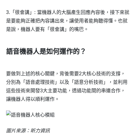
3.「很會講」: 當機器人的大腦產生回應內容後，接下來就
是要能夠正確把內容講出來，讓使用者能夠聽得懂。也就
是說，機器人要有「很會講」的嘴巴。
語音機器人是如何運作的？
要做到上述的核心關鍵，背後需要2大核心技術的支撐，
分別為「語音處理技術」以及「語意分析技術」，並利用
這些技術來開發3大主要功能，透過功能間的串連合作，
讓機器人得以順利運作。
圖片來源：昕力資訊