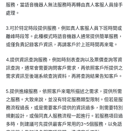
服務，當語音機器人無法服務時再轉由真人客服人員接手
處理。
3.可於特定時段提供服務，例如真人客服人員下班時間或
離峰時段等。此種模式時語音機器人通常提供簡單服務，
或僅負責記錄客戶資訊，再請客戶於上班時間再來電。
4.提供資訊查詢服務，例如時刻表查詢以及票價查詢等資
訊查詢，通常會需要詢問客戶需求，再依照客戶所提供之
需求資訊至後端系統查詢資料，再將查詢結果告知客戶。
5.提供進線服務，依照客戶來電所描述之需求，提供所需
之服務。大致來說，並沒有特定服務類型限制。但若是服
務流程過長，或是需要客戶提供的資訊過多，則需要特別
規劃設計，或偕同真人服務流程一起進行。若服務項目過
多時，則建議可先提供最客戶常用的3~5個服務，以免語