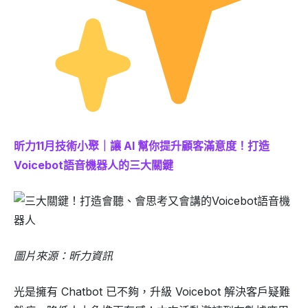
昕力11月技術小聚｜讓 AI 幫你提升顧客滿意度！打造
Voicebot語音機器人的三大關鍵
圖片來源：昕力資訊
光是擁有 Chatbot 已不夠，升級 Voicebot 解決客戶疑難