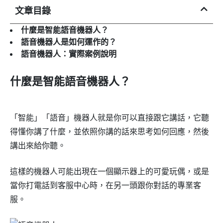
文章目錄
什麼是智能語音機器人？
語音機器人是如何運作的？
語音機器人：實際案例說明
什麼是智能語音機器人？
「智能」「語音」機器人就是你可以直接跟它講話，它聽
得懂你講了什麼，並依照你講的話來思考如何回應，然後
講出來給你聽。
這樣的機器人可能出現在一個顯示器上的可愛玩偶，或是
當你打電話到客服中心時，在另一頭跟你對話的專業客
服。