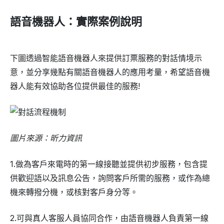
語音機器人：實際案例說明
下圖透過智能語音機器人來提供訂票服務的對話情境示
意，並分享幾點有關語音機器人的應用考量，希望語音機
器人能有效協助各位提供最佳的服務!
圖片來源：昕力資訊
1.做為客戶來電時的第一線接聽並提供初步服務，包含提
供歡迎語以及訊息公告，詢問客戶所需的服務，或作為總
機來轉撥分機，或核對客戶身分等。
2.可與真人客服人員協同合作，由語音機器人負責第一線