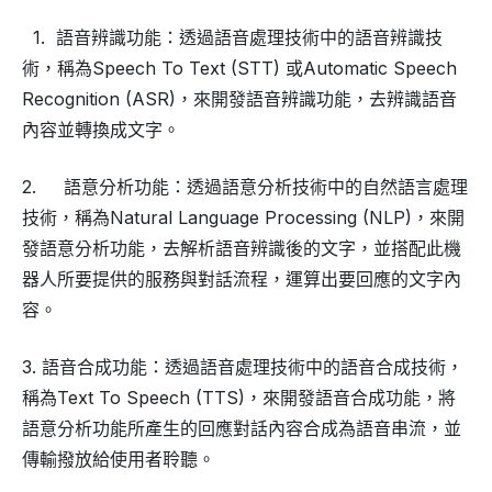
1. 語音辨識功能：透過語音處理技術中的語音辨識技
術，稱為Speech To Text (STT) 或Automatic Speech
Recognition (ASR)，來開發語音辨識功能，去辨識語音
內容並轉換成文字。
2. 語意分析功能：透過語意分析技術中的自然語言處理
技術，稱為Natural Language Processing (NLP)，來開
發語意分析功能，去解析語音辨識後的文字，並搭配此機
器人所要提供的服務與對話流程，運算出要回應的文字內
容。
3. 語音合成功能：透過語音處理技術中的語音合成技術，
稱為Text To Speech (TTS)，來開發語音合成功能，將
語意分析功能所產生的回應對話內容合成為語音串流，並
傳輸撥放給使用者聆聽。