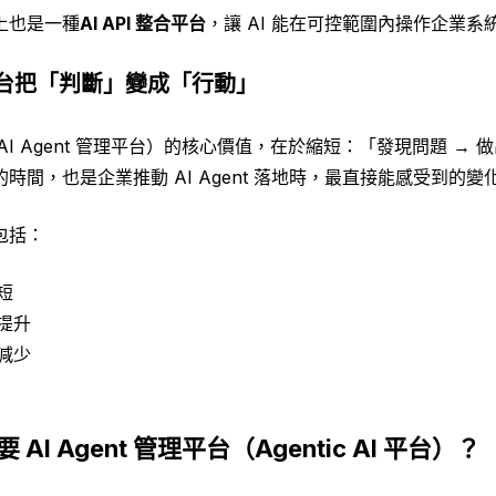
上也是一種
AI API 整合平台
，讓 AI 能在可控範圍內操作企業系
AI 平台把「判斷」變成「行動」
平台（AI Agent 管理平台）的核心價值，在於縮短：「發現問題 → 
時間，也是企業推動 AI Agent 落地時，最直接能感受到的變
包括：
短
提升
減少
AI Agent 管理平台（Agentic AI 平台）？