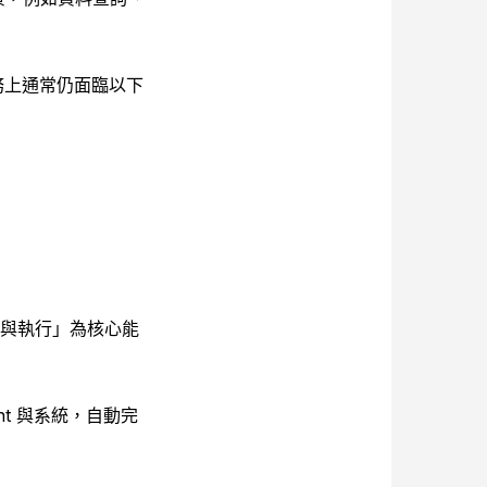
但在實務上通常仍面臨以下
調與執行」為核心能
t 與系統，自動完