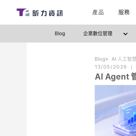
產品
服務
Blog
企業數位管理
Blog
AI 人工智
13/05/2026
|
AI Age