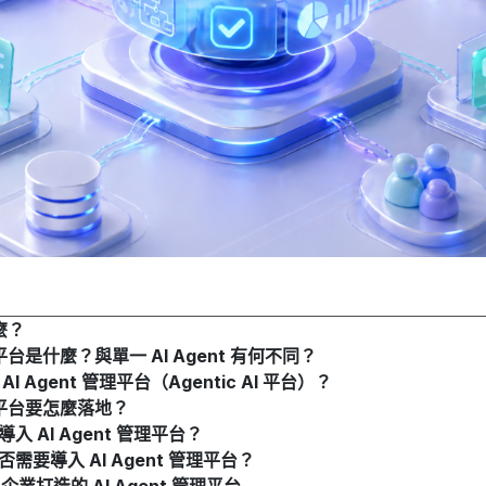
什麼？
管理平台是什麼？與單一 AI Agent 有何不同？
 Agent 管理平台（Agentic AI 平台）？
管理平台要怎麼落地？
 AI Agent 管理平台？
需要導入 AI Agent 管理平台？
為企業打造的 AI Agent 管理平台