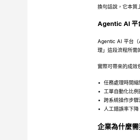
換句話說，它本質
Agentic 
Agentic AI 
理」這段流程所需的
實際可帶來的成效
任務處理時間縮
工單自動化比例
跨系統操作步驟
人工錯誤率下降
企業為什麼需要 