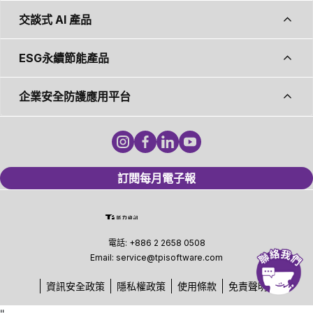
交談式 AI 產品
ESG永續節能產品
企業安全防護應用平台
訂閱每月電子報
電話:
+886 2 2658 0508
Email:
service@tpisoftware.com
資訊安全政策
隱私權政策
使用條款
免責聲明