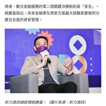
再者，數位金融服務的第二個關鍵決勝點則是「安全」。
姚勝富指出，未來金融業在資安方面最大挑戰是要做到分
散且全面的資安管理。
昕力資訊總經理姚勝富。（圖片來源：昕力資訊）