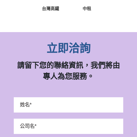
台灣高鐵
中租
立即洽詢
請留下您的聯絡資訊，我們將由
專人為您服務。