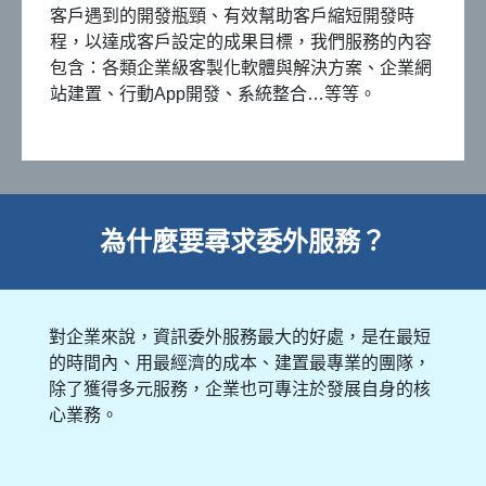
客戶遇到的開發瓶頸、有效幫助客戶縮短開發時
程，以達成客戶設定的成果目標，我們服務的內容
包含：各類企業級客製化軟體與解決方案、企業網
站建置、行動App開發、系統整合…等等。
為什麼要尋求委外服務？
對企業來說，資訊委外服務最大的好處，是在最短
的時間內、用最經濟的成本、建置最專業的團隊，
除了獲得多元服務，企業也可專注於發展自身的核
心業務。