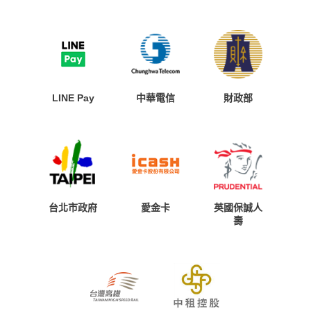
LINE Pay
中華電信
財政部
台北市政府
愛金卡
英國保誠人
壽