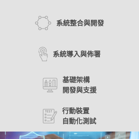
系統整合與開發
系統導入與佈署
基礎架構
開發與支援
行動裝置
自動化測試