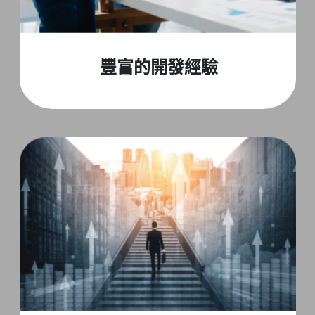
豐富的開發經驗