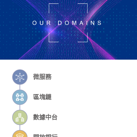
微服務
區塊鏈
數據中台