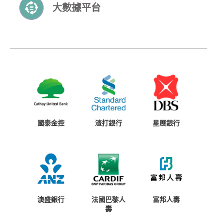
大數據平台
國泰金控
渣打銀行
星展銀行
澳盛銀行
法國巴黎人
富邦人壽
壽