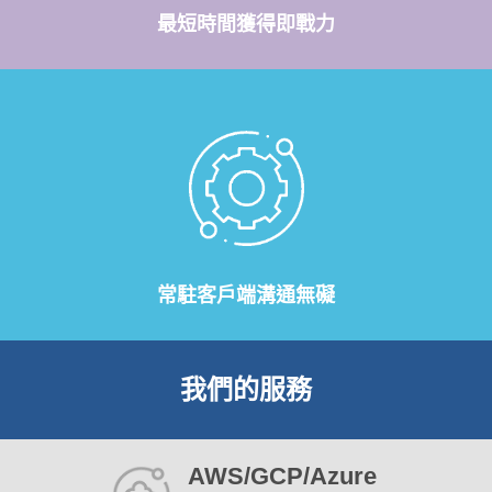
最短時間獲得即戰力
常駐客戶端溝通無礙
我們的服務
AWS/GCP/Azure