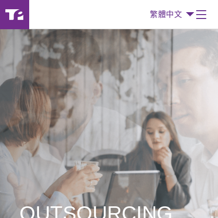
繁體中文
OUTSOURCING