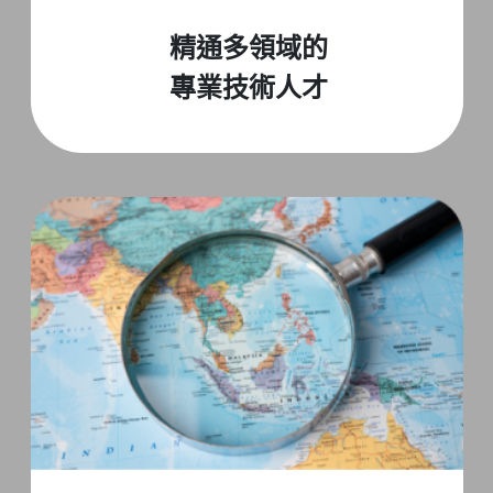
精通多領域的
專業技術人才