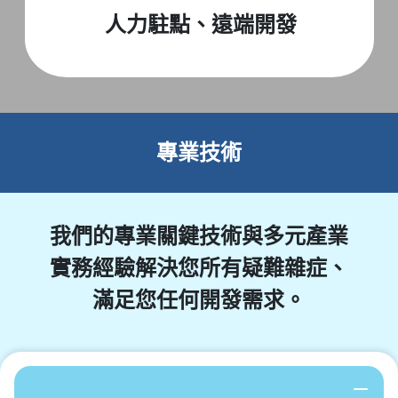
人力駐點、遠端開發
專業技術
我們的專業關鍵技術與多元產業
實務經驗解決您所有疑難雜症、
滿足您任何開發需求。