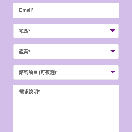
地區*
產業*
諮詢項目 (可複選)*