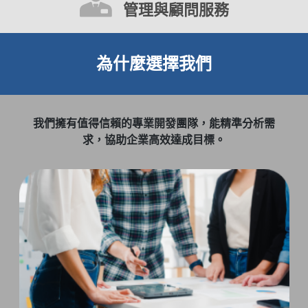
管理與顧問服務
為什麼選擇我們
我們擁有值得信賴的專業開發團隊，能精準分析需
求，協助企業高效達成目標。