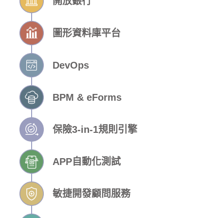
開放銀行
圖形資料庫平台
DevOps
BPM & eForms
保險3-in-1規則引擎
APP自動化測試
敏捷開發顧問服務