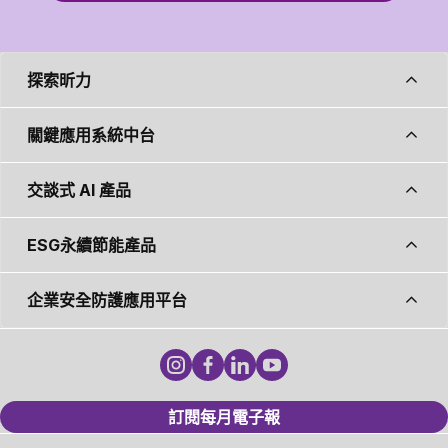
探索昕力
關鍵應用系統中台
交談式 AI 產品
ESG永續節能產品
企業安全防護應用平台
訂閱每月電子報