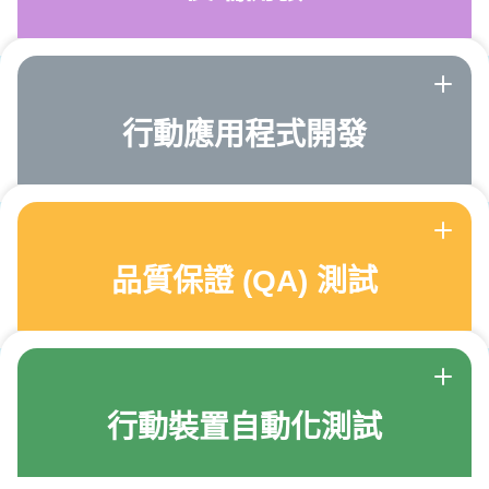
行動應用程式開發
品質保證 (QA) 測試
行動裝置自動化測試