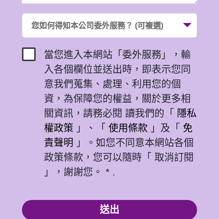
您如何得知本公司委外服務？ (可複選)
當您進入本網站「委外服務」，輸
入各個欄位並送出時，即表示您同
意我們蒐集、處理、利用您的個
資，為保障您的權益，關於更多相
關資訊，請務必閱 讀我們的「
隱私
權政策
」、「
使用條款
」及「
免
責聲明
」。如您不同意本網站各個
政策條款，您可以隨時「 取消訂閱
」，謝謝您。 * .
送出