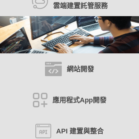
雲端建置託管服務
網站開發
應用程式App開發
API 建置與整合