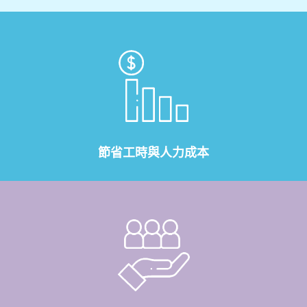
節省工時與人力成本