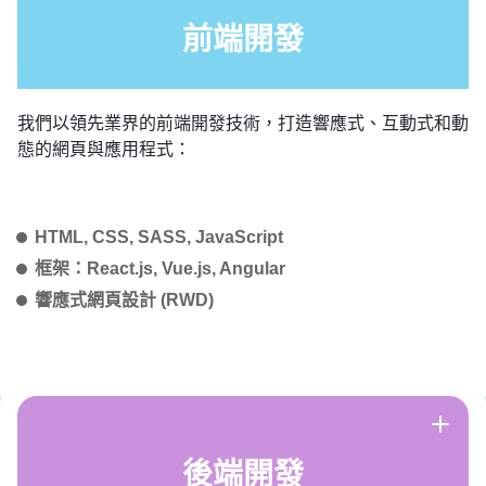
前端開發
我們以領先業界的前端開發技術，打造響應式、互動式和動
態的網頁與應用程式：
HTML, CSS, SASS, JavaScript
框架：React.js, Vue.js, Angular
響應式網頁設計 (RWD)
後端開發