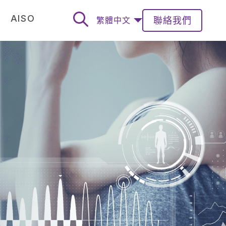
AISO
聯絡我們
繁體中文