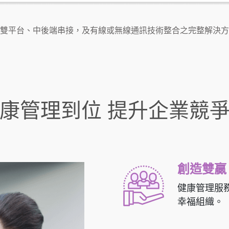
雙平台、中後端串接，及有線或無線通訊技術整合之完整解決方
康管理到位 提升企業競
創造雙贏
健康管理服
幸福組織。