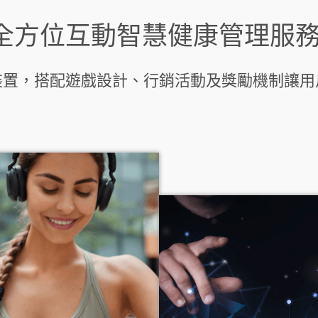
全方位互動智慧健康管理服
量測裝置，搭配遊戲設計、行銷活動及獎勵機制讓