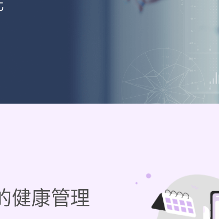
化
的健康管理