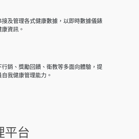
串接及管理各式健康數據，以即時數據儀錶
健康資訊。
下行銷、獎勵回饋、衛教等多面向體驗，提
員自我健康管理能力。
理平台