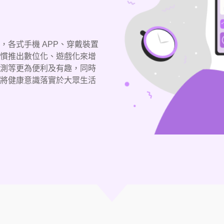
各式手機 APP、穿戴裝置
慣推出數位化、遊戲化來增
測等更為便利及有趣，同時
將健康意識落實於大眾生活