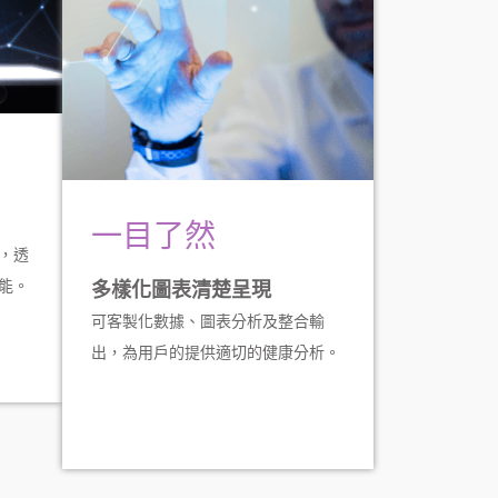
一目了然
，透
能。
多樣化圖表清楚呈現
可客製化數據、圖表分析及整合輸
出，為用戶的提供適切的健康分析。