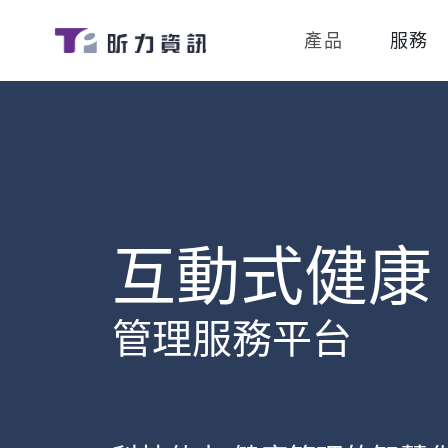
產品
服務
互動式健康
管理服務平台