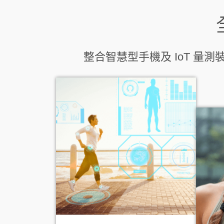
整合智慧型手機及 IoT 