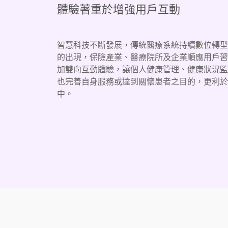
體驗著重於增強用戶互動
智慧科技不斷發展，傳統醫療系統持續數位轉型，
的出現，保險產業、醫療院所及企業順應用戶習
加雙向互動體驗，讓個人健康管理、健康狀況監
也完善自身服務或達到關懷患者之目的，更利於
中。