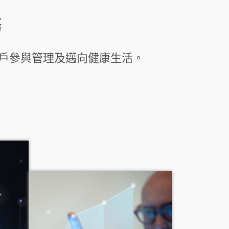
務
用戶參與管理及邁向健康生活。