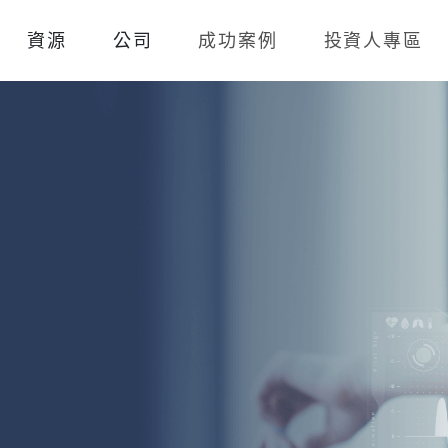
資源
公司
成功案例
投資人專區